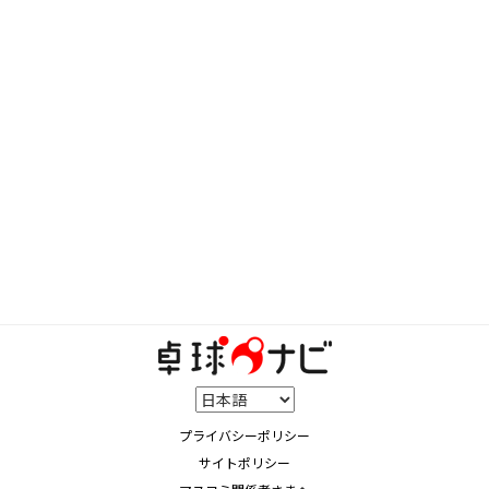
プライバシーポリシー
サイトポリシー