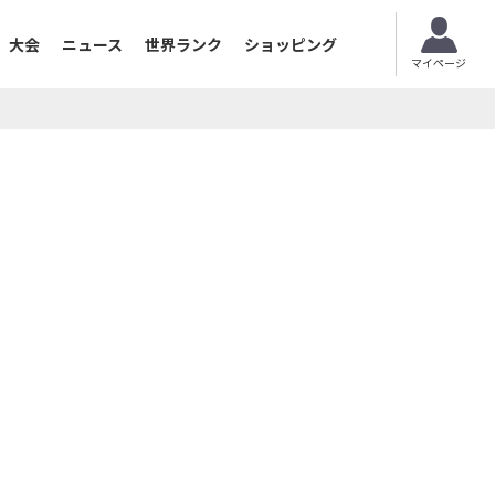
大会
ニュース
世界ランク
ショッピング
マイページ