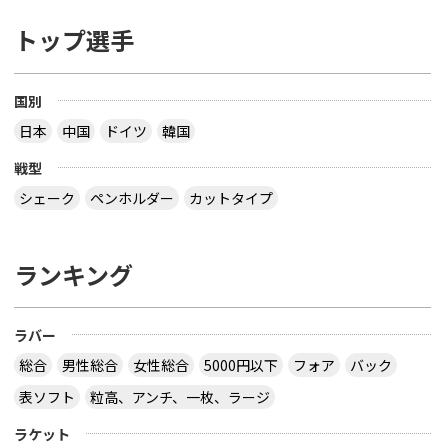
トップ選手
国別
日本
中国
ドイツ
韓国
戦型
シェーク
ペンホルダー
カットタイプ
ランキング
ラバー
総合
男性総合
女性総合
5000円以下
フォア
バック
表ソフト
粒高、アンチ、一枚、ラージ
ラケット