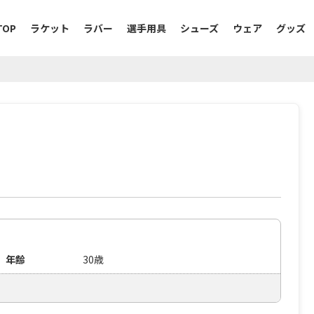
TOP
ラケット
ラバー
選手用具
シューズ
ウェア
グッズ
年齢
30歳