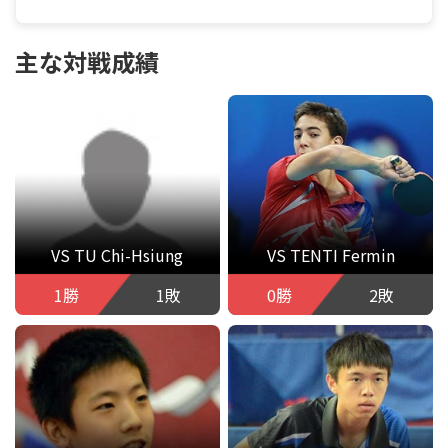
主な対戦成績
VS TU Chi-Hsiung
VS TENTI Fermin
1勝
1敗
0勝
2敗