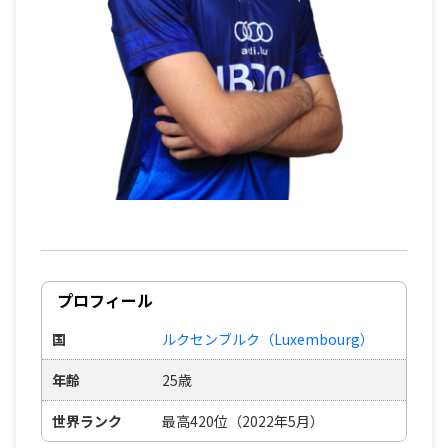
プロフィール
国
ルクセンブルク（Luxembourg）
年齢
25歳
世界ランク
最高420位（2022年5月）