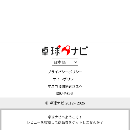
プライバシーポリシー
サイトポリシー
マスコミ関係者さまへ
問い合わせ
© 卓球ナビ 2012 - 2026
卓球ナビへようこそ！
レビューを投稿して商品券をゲットしませんか？