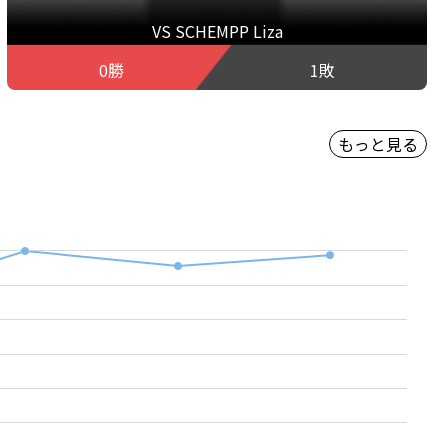
VS SCHEMPP Liza
0勝
1敗
もっと見る