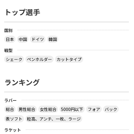
トップ選手
国別
日本
中国
ドイツ
韓国
戦型
シェーク
ペンホルダー
カットタイプ
ランキング
ラバー
総合
男性総合
女性総合
5000円以下
フォア
バック
表ソフト
粒高、アンチ、一枚、ラージ
ラケット