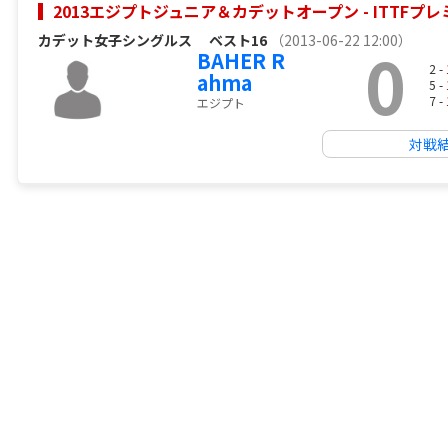
2013エジプトジュニア＆カデットオープン - ITTF
カデット女子シングルス
ベスト16
（2013-06-22 12:00）
0
BAHER R
2 -
ahma
5 -
7 -
エジプト
対戦