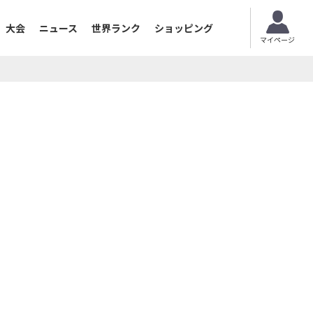
大会
ニュース
世界ランク
ショッピング
マイページ