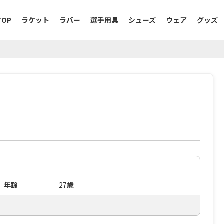
TOP
ラケット
ラバー
選手用具
シューズ
ウェア
グッズ
年齢
27歳