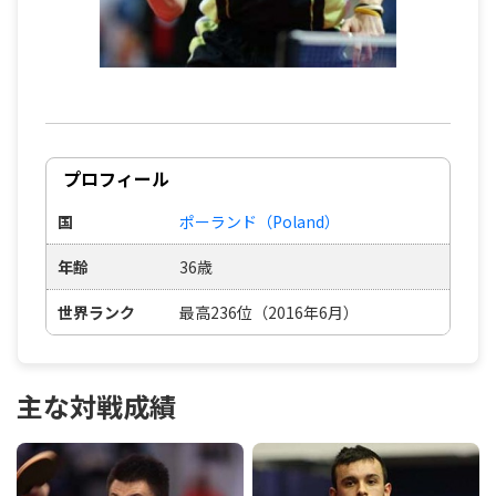
プロフィール
国
ポーランド（Poland）
年齢
36歳
世界ランク
最高236位（2016年6月）
主な対戦成績