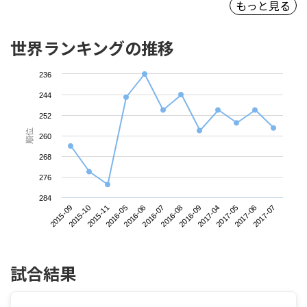
もっと見る
世界ランキングの推移
236
244
252
順位
260
268
276
284
2015-09
2016-05
2016-08
2017-05
2015-11
2016-07
2017-04
2017-07
2015-10
2016-06
2016-09
2017-06
試合結果