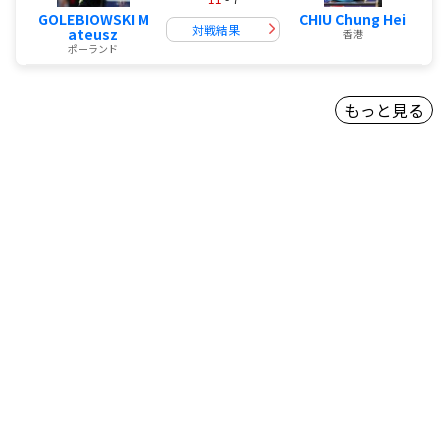
GOLEBIOWSKI M
CHIU Chung Hei
対戦結果
ateusz
香港
ポーランド
もっと見る