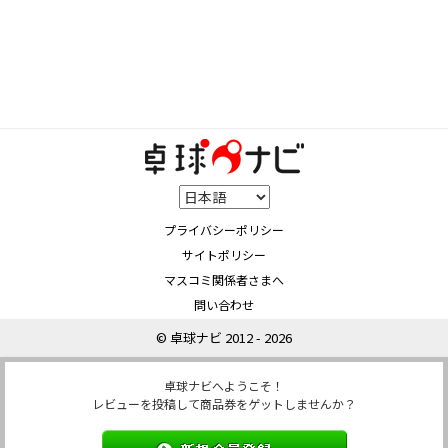
プライバシーポリシー
サイトポリシー
マスコミ関係者さまへ
問い合わせ
© 卓球ナビ 2012 - 2026
卓球ナビへようこそ！
レビューを投稿して商品券をゲットしませんか？