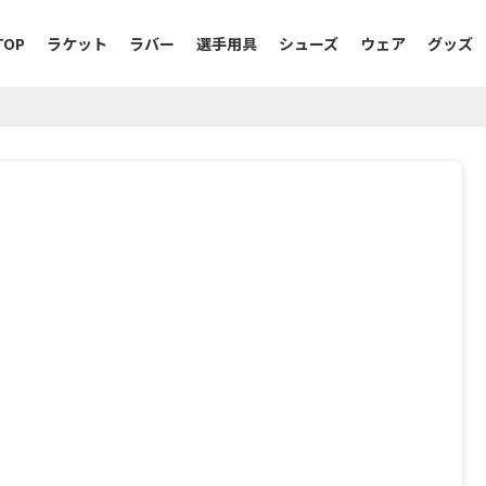
TOP
ラケット
ラバー
選手用具
シューズ
ウェア
グッズ