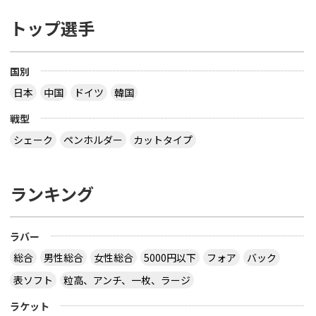
トップ選手
国別
日本
中国
ドイツ
韓国
戦型
シェーク
ペンホルダー
カットタイプ
ランキング
ラバー
総合
男性総合
女性総合
5000円以下
フォア
バック
表ソフト
粒高、アンチ、一枚、ラージ
ラケット