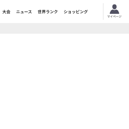
大会
ニュース
世界ランク
ショッピング
マイページ