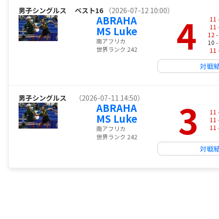
男子シングルス
ベスト16
（2026-07-12 10:00）
4
ABRAHA
11
11
MS Luke
12
-
南アフリカ
10 
世界ランク 242
11
対戦
男子シングルス
（2026-07-11 14:50）
3
ABRAHA
11
MS Luke
11
11
南アフリカ
世界ランク 242
対戦