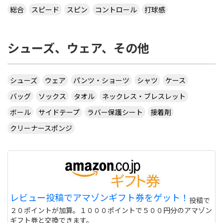
総合
スピード
スピン
コントロール
打球感
シューズ、ウェア、その他
シューズ
ウェア
パンツ・ショーツ
シャツ
ケース
バッグ
ソックス
タオル
ネックレス・ブレスレット
ボール
サイドテープ
ラバー保護シート
接着剤
クリーナースポンジ
レビュー投稿でアマゾンギフト券をゲット！
投稿で
２０ポイントが加算。１０００ポイントで５００円分のアマゾン
ギフト券と交換できます。