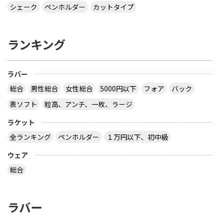
シェーク
ペンホルダー
カットタイプ
ランキング
ラバー
総合
男性総合
女性総合
5000円以下
フォア
バック
表ソフト
粒高、アンチ、一枚、ラージ
ラケット
全ランキング
ペンホルダー
１万円以下、初中級
ウェア
総合
ラバー