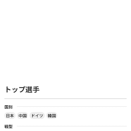
トップ選手
国別
日本
中国
ドイツ
韓国
戦型