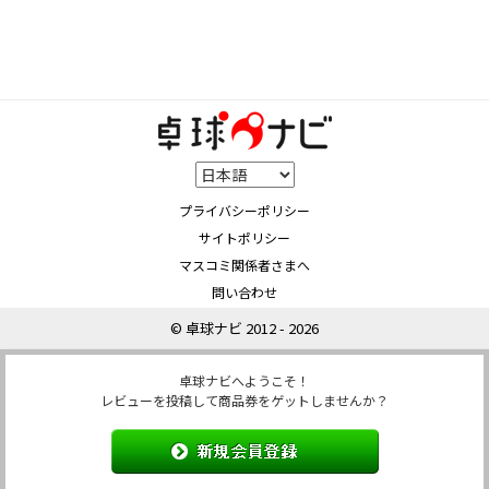
プライバシーポリシー
サイトポリシー
マスコミ関係者さまへ
問い合わせ
© 卓球ナビ 2012 - 2026
卓球ナビへようこそ！
レビューを投稿して商品券をゲットしませんか？