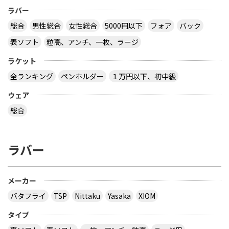
ラバー
総合
男性総合
女性総合
5000円以下
フォア
バック
表ソフト
粒高、アンチ、一枚、ラージ
ラケット
全ランキング
ペンホルダー
１万円以下、初中級
ウェア
総合
ラバー
メーカー
バタフライ
TSP
Nittaku
Yasaka
XIOM
タイプ