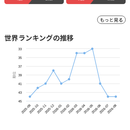
もっと見る
世界ランキングの推移
33
35
37
順位
39
41
43
45
2025-09
2025-12
2026-03
2026-06
2025-11
2026-02
2026-05
2026-08
2025-10
2026-01
2026-04
2026-07