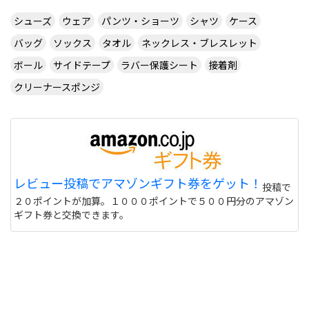
シューズ
ウェア
パンツ・ショーツ
シャツ
ケース
バッグ
ソックス
タオル
ネックレス・ブレスレット
ボール
サイドテープ
ラバー保護シート
接着剤
クリーナースポンジ
レビュー投稿でアマゾンギフト券をゲット！
投稿で
２０ポイントが加算。１０００ポイントで５００円分のアマゾン
ギフト券と交換できます。