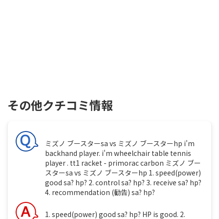
その他クチコミ情報
ミズノ ブースターsa vs ミズノ ブースターhp i'm
backhand player. i'm wheelchair table tennis
player . tt1 racket - primorac carbon ミズノ ブー
スターsa vs ミズノ ブースターhp 1. speed(power)
good sa? hp? 2. control sa? hp? 3. receive sa? hp?
4. recommendation (勧告) sa? hp?
1. speed(power) good sa? hp? HP is good. 2.