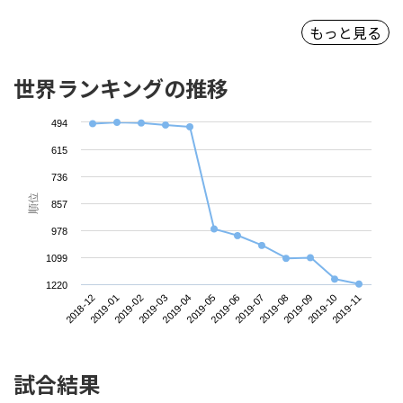
もっと見る
世界ランキングの推移
494
615
736
順位
857
978
1099
1220
2018-12
2019-03
2019-06
2019-09
2019-02
2019-05
2019-08
2019-11
2019-01
2019-04
2019-07
2019-10
試合結果