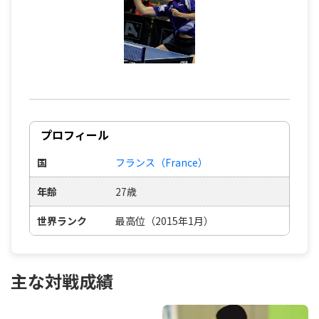
プロフィール
国
フランス（France）
年齢
27歳
世界ランク
最高位（2015年1月）
主な対戦成績