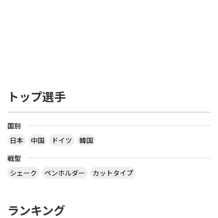
トップ選手
国別
日本
中国
ドイツ
韓国
戦型
シェーク
ペンホルダー
カットタイプ
ランキング