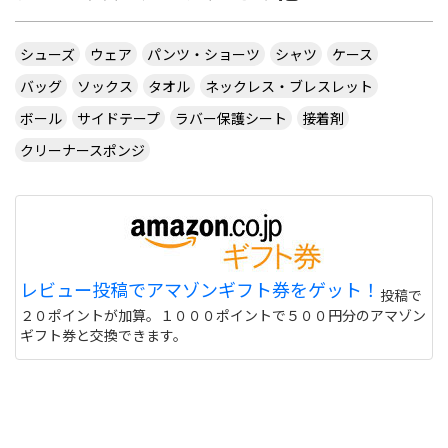
シューズ
ウェア
パンツ・ショーツ
シャツ
ケース
バッグ
ソックス
タオル
ネックレス・ブレスレット
ボール
サイドテープ
ラバー保護シート
接着剤
クリーナースポンジ
レビュー投稿でアマゾンギフト券をゲット！
投稿で
２０ポイントが加算。１０００ポイントで５００円分のアマゾン
ギフト券と交換できます。