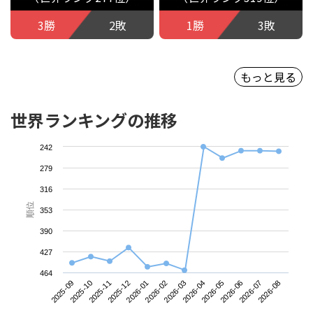
3勝
2敗
1勝
3敗
もっと見る
世界ランキングの推移
242
279
316
順位
353
390
427
464
2025-09
2025-12
2026-03
2026-06
2025-11
2026-02
2026-05
2026-08
2025-10
2026-01
2026-04
2026-07