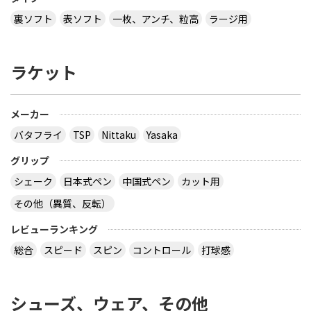
裏ソフト
表ソフト
一枚、アンチ、粒高
ラージ用
ラケット
メーカー
バタフライ
TSP
Nittaku
Yasaka
グリップ
シェーク
日本式ペン
中国式ペン
カット用
その他（異質、反転）
レビューランキング
総合
スピード
スピン
コントロール
打球感
シューズ、ウェア、その他