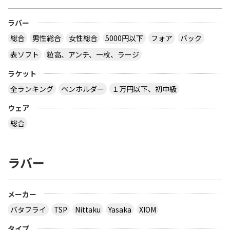
ラバー
総合
男性総合
女性総合
5000円以下
フォア
バック
表ソフト
粒高、アンチ、一枚、ラージ
ラケット
全ランキング
ペンホルダー
１万円以下、初中級
ウェア
総合
ラバー
メーカー
バタフライ
TSP
Nittaku
Yasaka
XIOM
タイプ