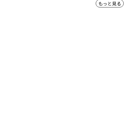
もっと見る