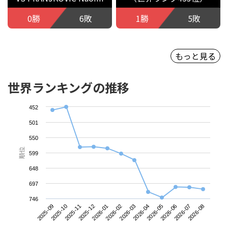
0勝
6敗
1勝
5敗
もっと見る
世界ランキングの推移
452
501
550
順位
599
648
697
746
2025-09
2025-12
2026-03
2026-06
2025-11
2026-02
2026-05
2026-08
2025-10
2026-01
2026-04
2026-07