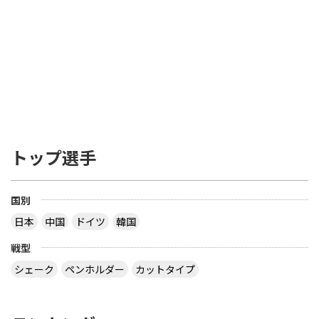
トップ選手
国別
日本
中国
ドイツ
韓国
戦型
シェーク
ペンホルダー
カットタイプ