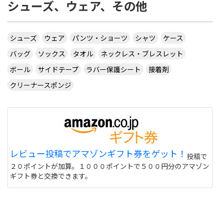
シューズ、ウェア、その他
シューズ
ウェア
パンツ・ショーツ
シャツ
ケース
バッグ
ソックス
タオル
ネックレス・ブレスレット
ボール
サイドテープ
ラバー保護シート
接着剤
クリーナースポンジ
レビュー投稿でアマゾンギフト券をゲット！
投稿で
２０ポイントが加算。１０００ポイントで５００円分のアマゾン
ギフト券と交換できます。