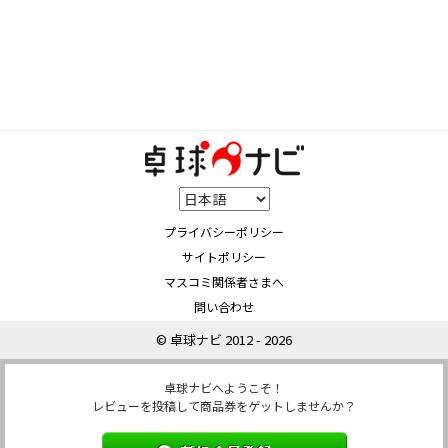
プライバシーポリシー
サイトポリシー
マスコミ関係者さまへ
問い合わせ
© 卓球ナビ 2012 - 2026
卓球ナビへようこそ！
レビューを投稿して商品券をゲットしませんか？