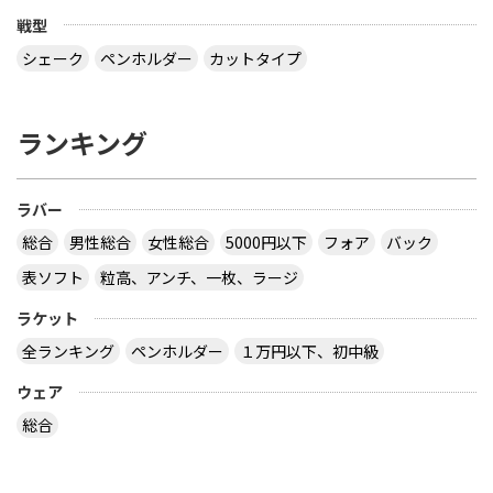
戦型
シェーク
ペンホルダー
カットタイプ
ランキング
ラバー
総合
男性総合
女性総合
5000円以下
フォア
バック
表ソフト
粒高、アンチ、一枚、ラージ
ラケット
全ランキング
ペンホルダー
１万円以下、初中級
ウェア
総合