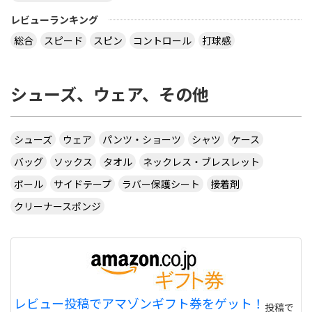
レビューランキング
総合
スピード
スピン
コントロール
打球感
シューズ、ウェア、その他
シューズ
ウェア
パンツ・ショーツ
シャツ
ケース
バッグ
ソックス
タオル
ネックレス・ブレスレット
ボール
サイドテープ
ラバー保護シート
接着剤
クリーナースポンジ
レビュー投稿でアマゾンギフト券をゲット！
投稿で