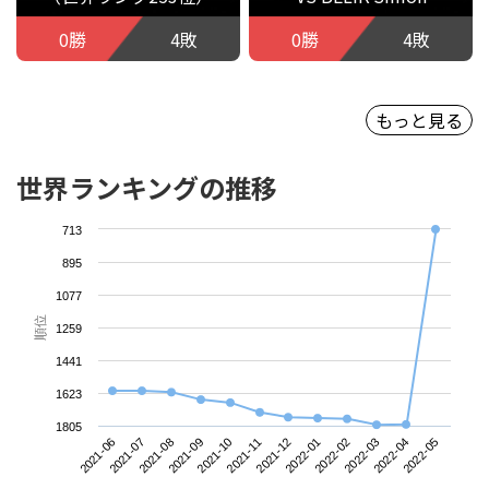
0勝
4敗
0勝
4敗
もっと見る
世界ランキングの推移
713
895
1077
順位
1259
1441
1623
1805
2021-06
2021-09
2021-12
2022-03
2021-08
2021-11
2022-02
2022-05
2021-07
2021-10
2022-01
2022-04