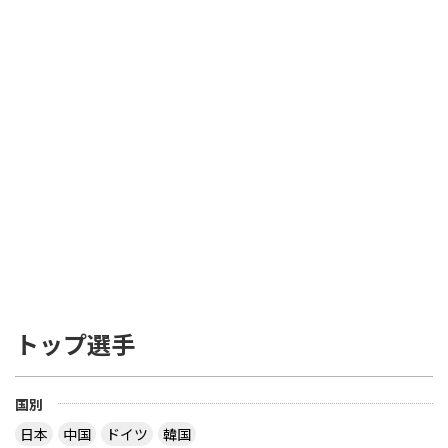
トップ選手
国別
日本
中国
ドイツ
韓国