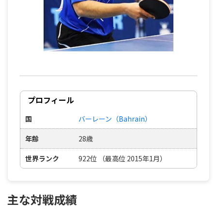
プロフィール
国
バーレーン（Bahrain）
年齢
28歳
世界ランク
922位 （最高位 2015年1月）
主な対戦成績