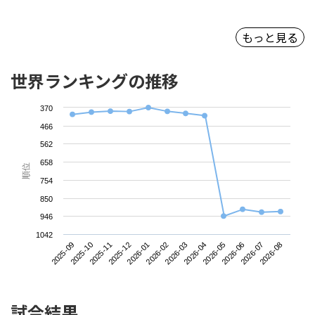
もっと見る
世界ランキングの推移
370
466
562
658
順位
754
850
946
1042
2025-09
2025-12
2026-03
2026-06
2025-11
2026-02
2026-05
2026-08
2025-10
2026-01
2026-04
2026-07
試合結果