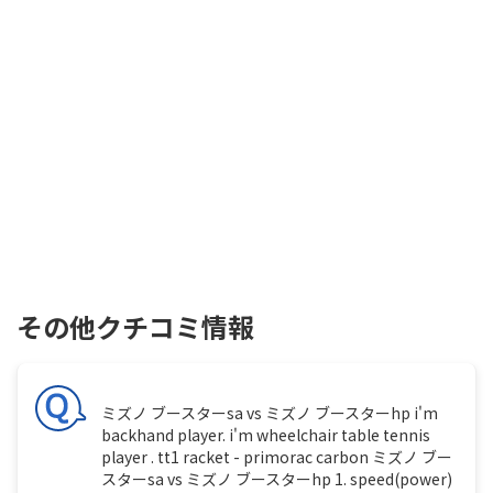
その他クチコミ情報
ミズノ ブースターsa vs ミズノ ブースターhp i'm
backhand player. i'm wheelchair table tennis
player . tt1 racket - primorac carbon ミズノ ブー
スターsa vs ミズノ ブースターhp 1. speed(power)