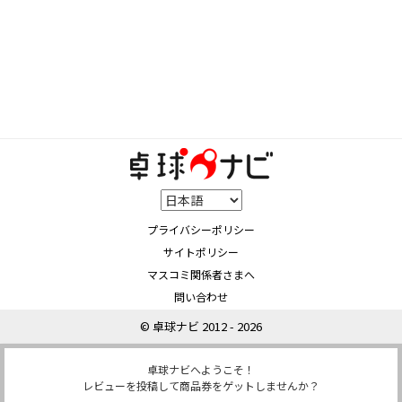
プライバシーポリシー
サイトポリシー
マスコミ関係者さまへ
問い合わせ
© 卓球ナビ 2012 - 2026
卓球ナビへようこそ！
レビューを投稿して商品券をゲットしませんか？