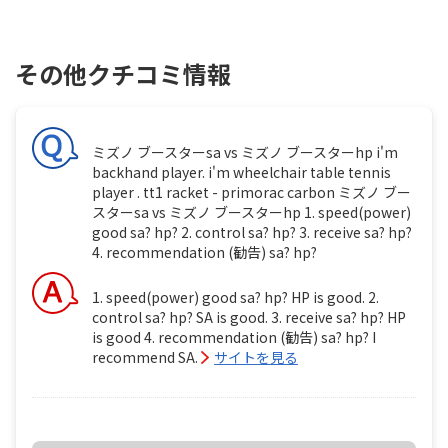
その他クチコミ情報
ミズノ ブースターsa vs ミズノ ブースターhp i'm
backhand player. i'm wheelchair table tennis
player . tt1 racket - primorac carbon ミズノ ブー
スターsa vs ミズノ ブースターhp 1. speed(power)
good sa? hp? 2. control sa? hp? 3. receive sa? hp?
4. recommendation (勧告) sa? hp?
1. speed(power) good sa? hp? HP is good. 2.
control sa? hp? SA is good. 3. receive sa? hp? HP
is good 4. recommendation (勧告) sa? hp? I
recommend SA.
サイトを見る
ミズノ ブースターsa vs ミズノ ブースターhp i'm