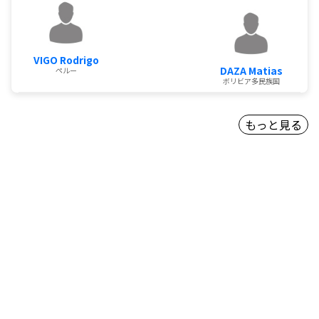
VIGO Rodrigo
DAZA Matias
ペルー
ボリビア多民族国
もっと見る