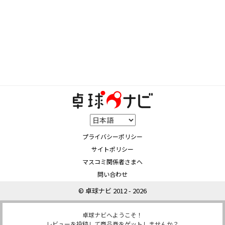
プライバシーポリシー
サイトポリシー
マスコミ関係者さまへ
問い合わせ
© 卓球ナビ 2012 - 2026
卓球ナビへようこそ！
レビューを投稿して商品券をゲットしませんか？