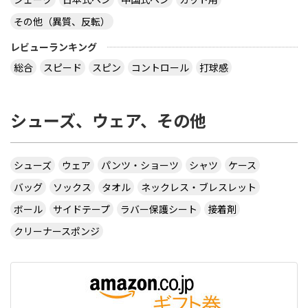
その他（異質、反転）
レビューランキング
総合
スピード
スピン
コントロール
打球感
シューズ、ウェア、その他
シューズ
ウェア
パンツ・ショーツ
シャツ
ケース
バッグ
ソックス
タオル
ネックレス・ブレスレット
ボール
サイドテープ
ラバー保護シート
接着剤
クリーナースポンジ