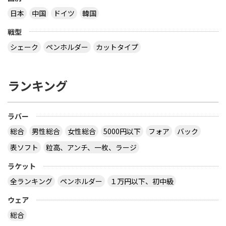
日本
中国
ドイツ
韓国
戦型
シェーク
ペンホルダー
カットタイプ
ランキング
ラバー
総合
男性総合
女性総合
5000円以下
フォア
バック
表ソフト
粒高、アンチ、一枚、ラージ
ラケット
全ランキング
ペンホルダー
１万円以下、初中級
ウェア
総合