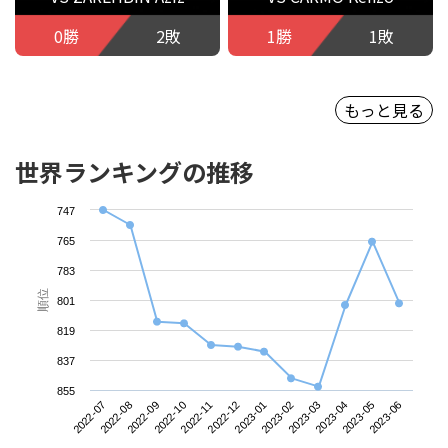
0勝
2敗
1勝
1敗
もっと見る
世界ランキングの推移
747
765
783
順位
801
819
837
855
2022-07
2022-10
2023-01
2023-04
2022-09
2022-12
2023-03
2023-06
2022-08
2022-11
2023-02
2023-05