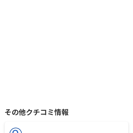
その他クチコミ情報