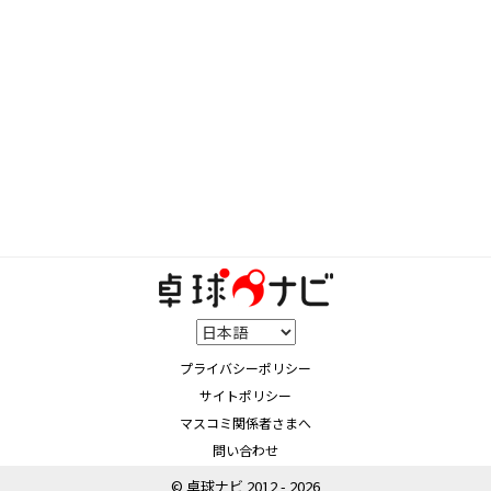
プライバシーポリシー
サイトポリシー
マスコミ関係者さまへ
問い合わせ
© 卓球ナビ 2012 - 2026