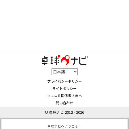
プライバシーポリシー
サイトポリシー
マスコミ関係者さまへ
問い合わせ
© 卓球ナビ 2012 - 2026
卓球ナビへようこそ！