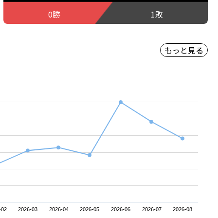
0勝
1敗
もっと見る
-02
2026-03
2026-04
2026-05
2026-06
2026-07
2026-08