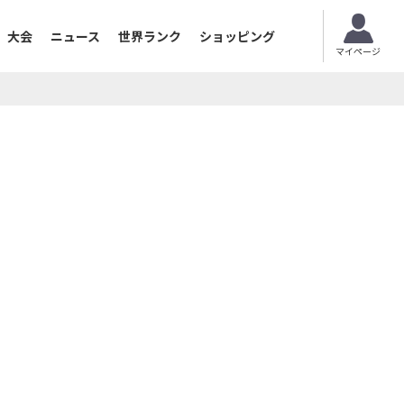
大会
ニュース
世界ランク
ショッピング
マイページ