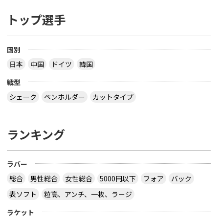
トップ選手
国別
日本
中国
ドイツ
韓国
戦型
シェーク
ペンホルダー
カットタイプ
ランキング
ラバー
総合
男性総合
女性総合
5000円以下
フォア
バック
表ソフト
粒高、アンチ、一枚、ラージ
ラケット