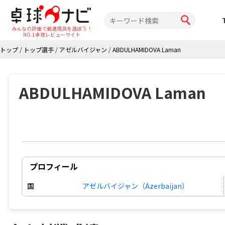
みんなの評価で最適用具を選ぼう！
NO.1卓球レビューサイト
トップ
/
トップ選手
/
アゼルバイジャン
/
ABDULHAMIDOVA Laman
ABDULHAMIDOVA Laman
プロフィール
国
アゼルバイジャン（Azerbaijan）