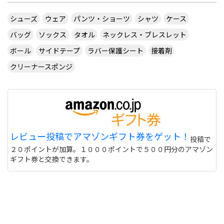
シューズ
ウェア
パンツ・ショーツ
シャツ
ケース
バッグ
ソックス
タオル
ネックレス・ブレスレット
ボール
サイドテープ
ラバー保護シート
接着剤
クリーナースポンジ
レビュー投稿でアマゾンギフト券をゲット！
投稿で
２０ポイントが加算。１０００ポイントで５００円分のアマゾン
ギフト券と交換できます。