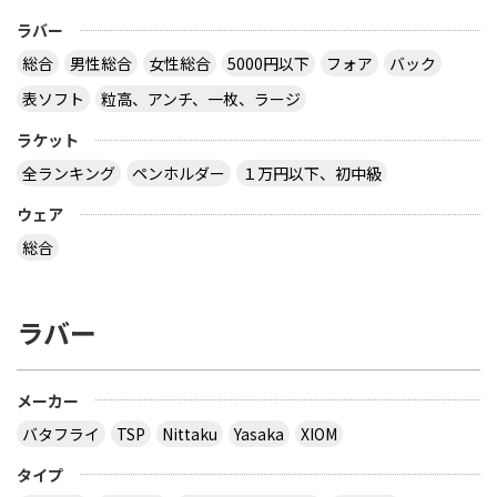
ラバー
総合
男性総合
女性総合
5000円以下
フォア
バック
表ソフト
粒高、アンチ、一枚、ラージ
ラケット
全ランキング
ペンホルダー
１万円以下、初中級
ウェア
総合
ラバー
メーカー
バタフライ
TSP
Nittaku
Yasaka
XIOM
タイプ