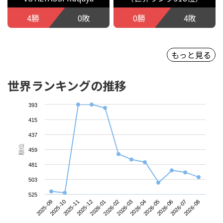
4勝
0敗
0勝
4敗
もっと見る
世界ランキングの推移
393
415
437
順位
459
481
503
525
2025-09
2025-12
2026-03
2026-06
2025-11
2026-02
2026-05
2026-08
2025-10
2026-01
2026-04
2026-07