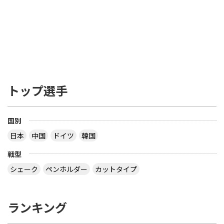
トップ選手
国別
日本
中国
ドイツ
韓国
戦型
シェーク
ペンホルダー
カットタイプ
ランキング