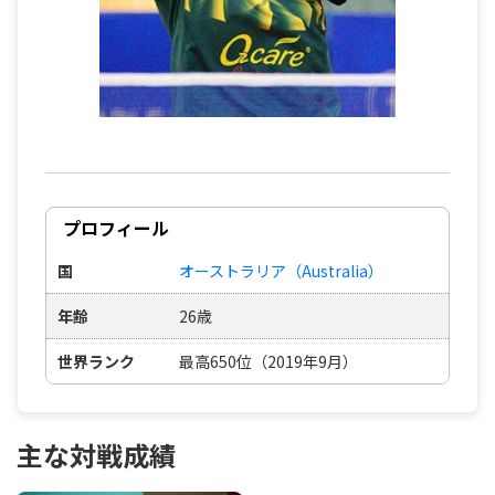
プロフィール
国
オーストラリア（Australia）
年齢
26歳
世界ランク
最高650位（2019年9月）
主な対戦成績