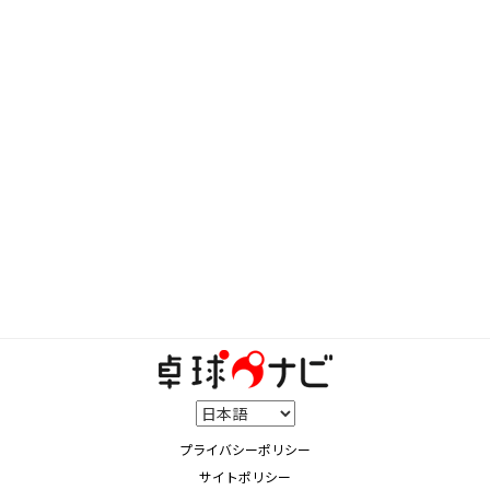
プライバシーポリシー
サイトポリシー