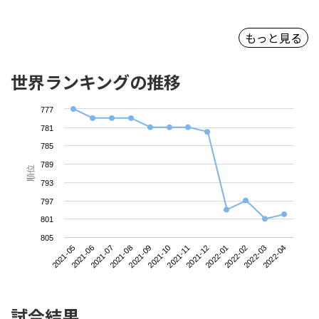
もっと見る
世界ランキングの推移
777
781
785
789
順位
793
797
801
805
2021-05
2021-08
2021-11
2022-02
2021-07
2021-10
2022-01
2022-04
2021-06
2021-09
2021-12
2022-03
試合結果