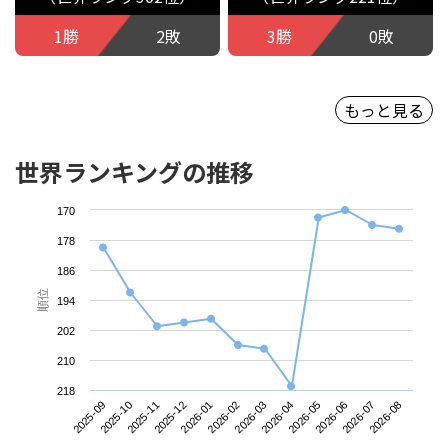
1勝
2敗
3勝
0敗
もっと見る
世界ランキングの推移
170
178
186
順位
194
202
210
218
2025-09
2025-12
2026-03
2026-06
2025-11
2026-02
2026-05
2026-08
2025-10
2026-01
2026-04
2026-07