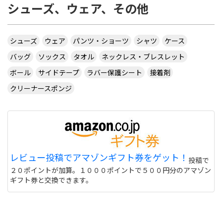
シューズ、ウェア、その他
シューズ
ウェア
パンツ・ショーツ
シャツ
ケース
バッグ
ソックス
タオル
ネックレス・ブレスレット
ボール
サイドテープ
ラバー保護シート
接着剤
クリーナースポンジ
レビュー投稿でアマゾンギフト券をゲット！
投稿で
２０ポイントが加算。１０００ポイントで５００円分のアマゾン
ギフト券と交換できます。