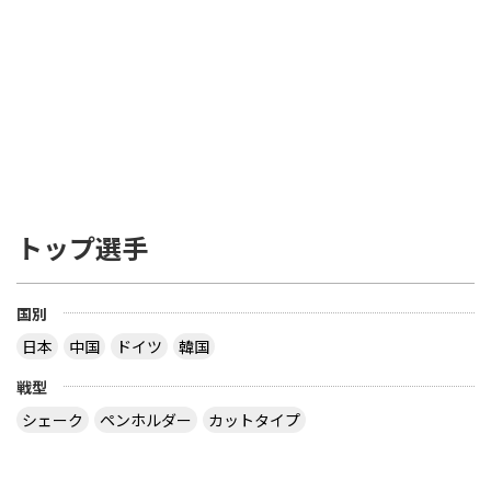
トップ選手
国別
日本
中国
ドイツ
韓国
戦型
シェーク
ペンホルダー
カットタイプ