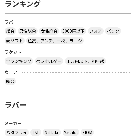
ランキング
ラバー
総合
男性総合
女性総合
5000円以下
フォア
バック
表ソフト
粒高、アンチ、一枚、ラージ
ラケット
全ランキング
ペンホルダー
１万円以下、初中級
ウェア
総合
ラバー
メーカー
バタフライ
TSP
Nittaku
Yasaka
XIOM