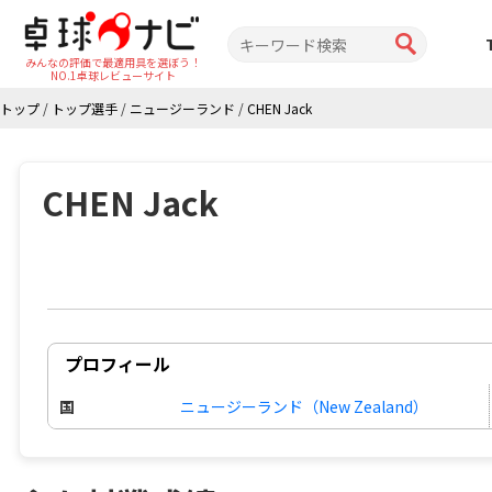
みんなの評価で最適用具を選ぼう！
NO.1卓球レビューサイト
トップ
/
トップ選手
/
ニュージーランド
/
CHEN Jack
CHEN Jack
プロフィール
国
ニュージーランド（New Zealand）