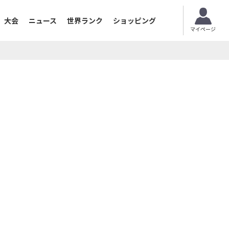
大会
ニュース
世界ランク
ショッピング
マイページ