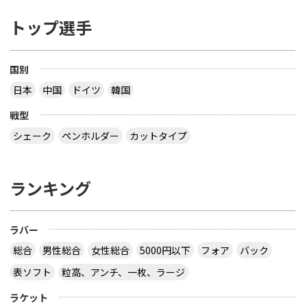
トップ選手
国別
日本
中国
ドイツ
韓国
戦型
シェーク
ペンホルダー
カットタイプ
ランキング
ラバー
総合
男性総合
女性総合
5000円以下
フォア
バック
表ソフト
粒高、アンチ、一枚、ラージ
ラケット