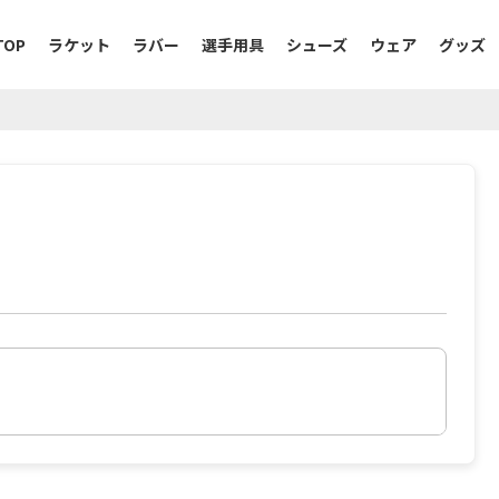
TOP
ラケット
ラバー
選手用具
シューズ
ウェア
グッズ