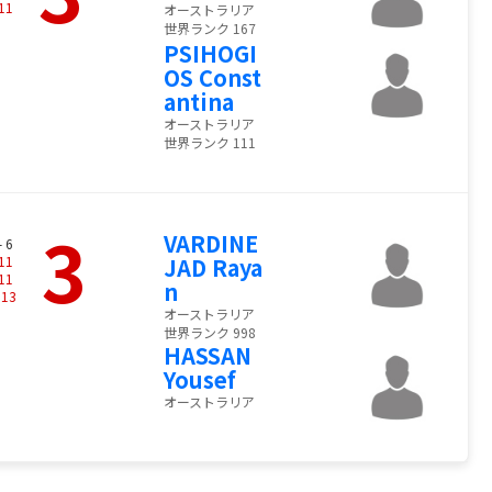
11
オーストラリア
世界ランク 167
PSIHOGI
OS Const
antina
オーストラリア
世界ランク 111
3
VARDINE
- 6
11
JAD Raya
11
n
-
13
オーストラリア
世界ランク 998
HASSAN
Yousef
オーストラリア