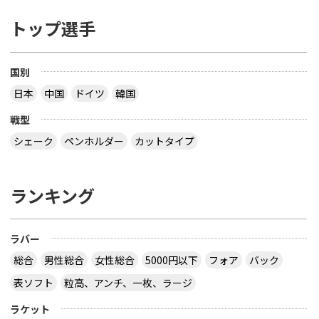
トップ選手
国別
日本
中国
ドイツ
韓国
戦型
シェーク
ペンホルダー
カットタイプ
ランキング
ラバー
総合
男性総合
女性総合
5000円以下
フォア
バック
表ソフト
粒高、アンチ、一枚、ラージ
ラケット