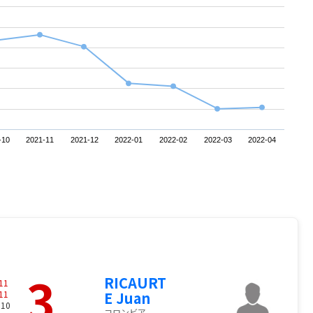
-10
2021-11
2021-12
2022-01
2022-02
2022-03
2022-04
3
RICAURT
11
11
E Juan
 10
コロンビア