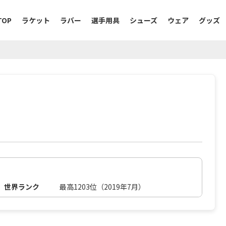
TOP
ラケット
ラバー
選手用具
シューズ
ウェア
グッズ
世界ランク
最高1203位（2019年7月）