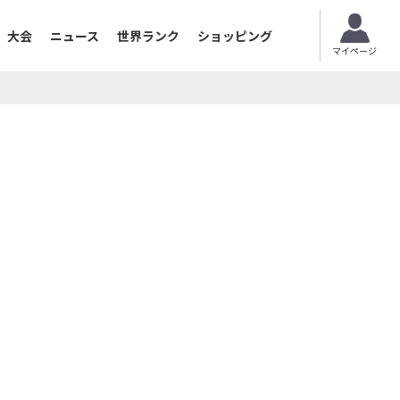
大会
ニュース
世界ランク
ショッピング
マイページ