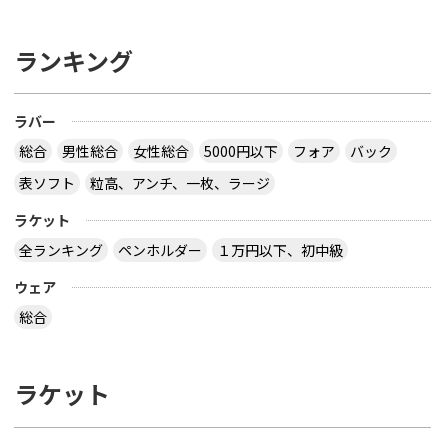
ランキング
ラバー
総合
男性総合
女性総合
5000円以下
フォア
バック
表ソフト
粒高、アンチ、一枚、ラージ
ラケット
全ランキング
ペンホルダー
１万円以下、初中級
ウェア
総合
ラケット