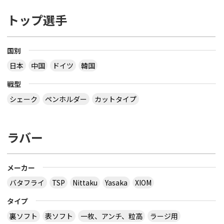
トップ選手
国別
日本
中国
ドイツ
韓国
戦型
シェーク
ペンホルダー
カットタイプ
ラバー
メーカー
バタフライ
TSP
Nittaku
Yasaka
XIOM
タイプ
裏ソフト
表ソフト
一枚、アンチ、粒高
ラージ用