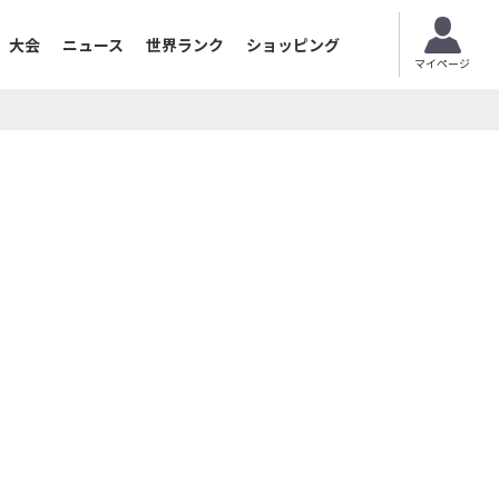
大会
ニュース
世界ランク
ショッピング
マイページ