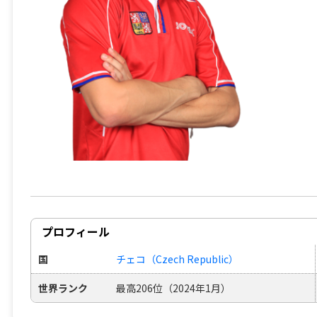
プロフィール
国
チェコ（Czech Republic）
世界ランク
最高206位（2024年1月）