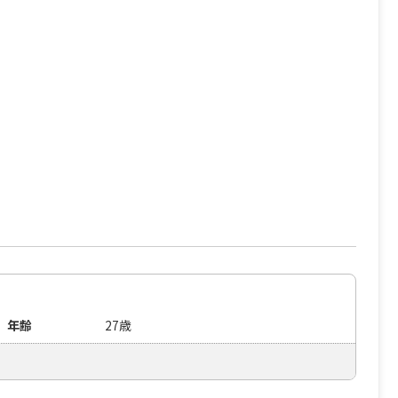
年齢
27歳