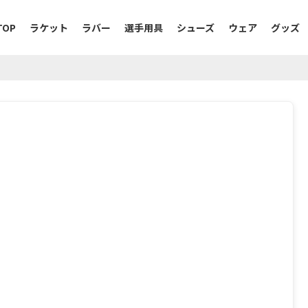
TOP
ラケット
ラバー
選手用具
シューズ
ウェア
グッズ