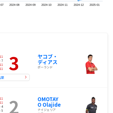
-07
2024-08
2024-09
2024-10
2024-11
2024-12
2025-01
3
ヤコブ・
11
- 7
ディアス
11
ポーランド
11
結果
2
OMOTAY
11
11
O Olajide
- 4
ナイジェリア
- 5