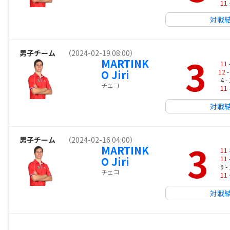
11
対戦
男子チーム
（2024-02-19 08:00）
3
MARTINK
11
O Jiri
12
-
4 -
チェコ
11
対戦
男子チーム
（2024-02-16 04:00）
3
MARTINK
11
O Jiri
11
9 -
チェコ
11
対戦