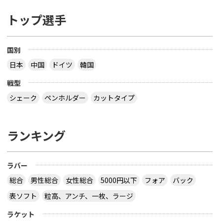
トップ選手
国別
日本
中国
ドイツ
韓国
戦型
シェーク
ペンホルダー
カットタイプ
ランキング
ラバー
総合
男性総合
女性総合
5000円以下
フォア
バック
表ソフト
粒高、アンチ、一枚、ラージ
ラケット