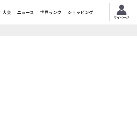
大会
ニュース
世界ランク
ショッピング
マイページ