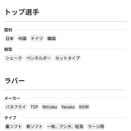
トップ選手
国別
日本
中国
ドイツ
韓国
戦型
シェーク
ペンホルダー
カットタイプ
ラバー
メーカー
バタフライ
TSP
Nittaku
Yasaka
XIOM
タイプ
裏ソフト
表ソフト
一枚、アンチ、粒高
ラージ用