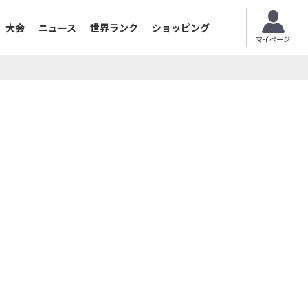
大会
ニュース
世界ランク
ショッピング
マイページ