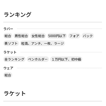
ランキング
ラバー
総合
男性総合
女性総合
5000円以下
フォア
バック
表ソフト
粒高、アンチ、一枚、ラージ
ラケット
全ランキング
ペンホルダー
１万円以下、初中級
ウェア
総合
ラケット