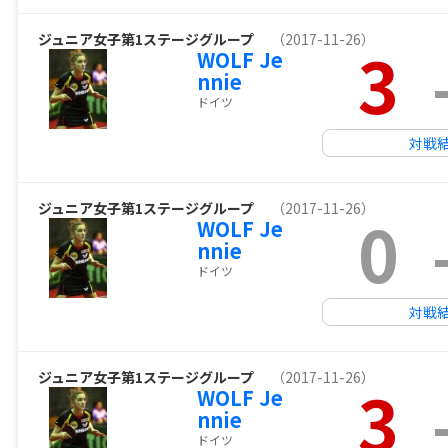
ジュニア女子第1ステージグループ
（2017-11-26）
3
WOLF Je
nnie
ドイツ
対戦
ジュニア女子第1ステージグループ
（2017-11-26）
0
WOLF Je
nnie
ドイツ
対戦
ジュニア女子第1ステージグループ
（2017-11-26）
3
WOLF Je
nnie
ドイツ