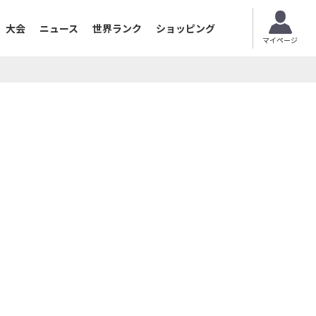
大会
ニュース
世界ランク
ショッピング
マイページ