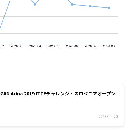
-02
2026-03
2026-04
2026-05
2026-06
2026-07
2026-08
ORZAN Arina 2019 ITTFチャレンジ・スロベニアオープン
2019/11/20