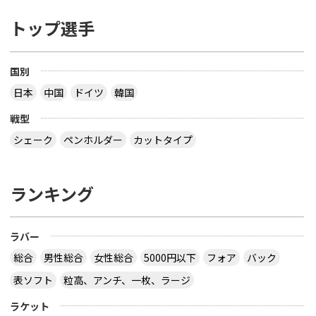
トップ選手
国別
日本
中国
ドイツ
韓国
戦型
シェーク
ペンホルダー
カットタイプ
ランキング
ラバー
総合
男性総合
女性総合
5000円以下
フォア
バック
表ソフト
粒高、アンチ、一枚、ラージ
ラケット