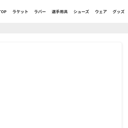
TOP
ラケット
ラバー
選手用具
シューズ
ウェア
グッズ