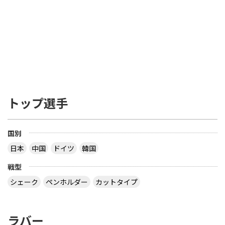
トップ選手
国別
日本
中国
ドイツ
韓国
戦型
シェーク
ペンホルダー
カットタイプ
ラバー