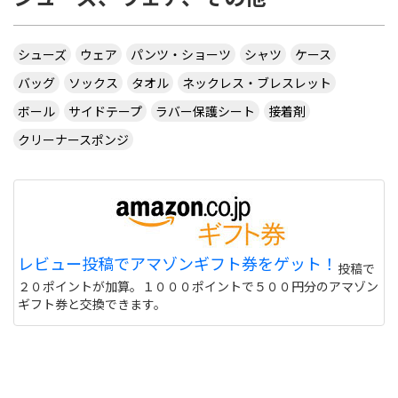
シューズ
ウェア
パンツ・ショーツ
シャツ
ケース
バッグ
ソックス
タオル
ネックレス・ブレスレット
ボール
サイドテープ
ラバー保護シート
接着剤
クリーナースポンジ
レビュー投稿でアマゾンギフト券をゲット！
投稿で
２０ポイントが加算。１０００ポイントで５００円分のアマゾン
ギフト券と交換できます。