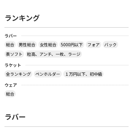
ランキング
ラバー
総合
男性総合
女性総合
5000円以下
フォア
バック
表ソフト
粒高、アンチ、一枚、ラージ
ラケット
全ランキング
ペンホルダー
１万円以下、初中級
ウェア
総合
ラバー