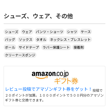
シューズ、ウェア、その他
シューズ
ウェア
パンツ・ショーツ
シャツ
ケース
バッグ
ソックス
タオル
ネックレス・ブレスレット
ボール
サイドテープ
ラバー保護シート
接着剤
クリーナースポンジ
レビュー投稿でアマゾンギフト券をゲット！
投稿で
２０ポイントが加算。１０００ポイントで５００円分のアマゾン
ギフト券と交換できます。