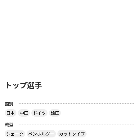
トップ選手
国別
日本
中国
ドイツ
韓国
戦型
シェーク
ペンホルダー
カットタイプ