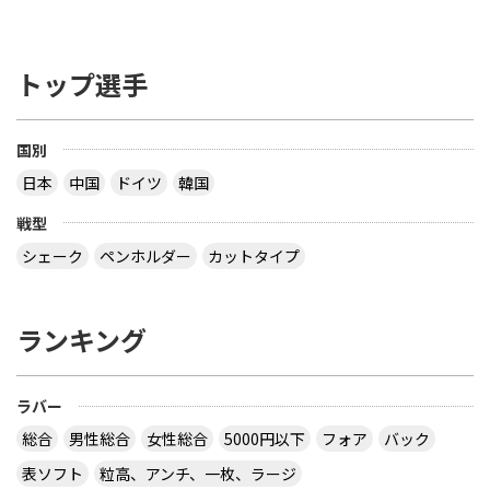
トップ選手
国別
日本
中国
ドイツ
韓国
戦型
シェーク
ペンホルダー
カットタイプ
ランキング
ラバー
総合
男性総合
女性総合
5000円以下
フォア
バック
表ソフト
粒高、アンチ、一枚、ラージ