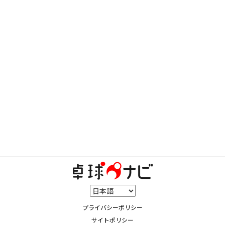
プライバシーポリシー
サイトポリシー