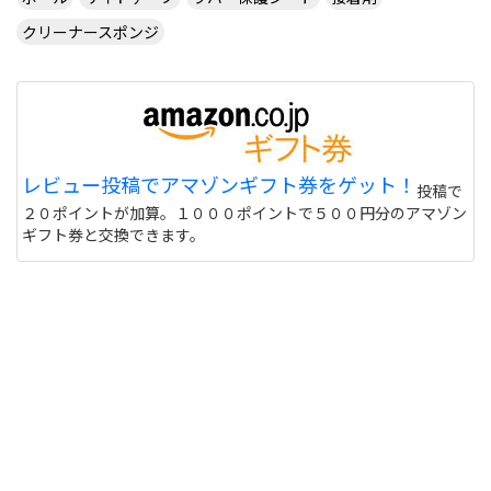
クリーナースポンジ
レビュー投稿でアマゾンギフト券をゲット！
投稿で
２０ポイントが加算。１０００ポイントで５００円分のアマゾン
ギフト券と交換できます。