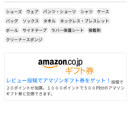
シューズ
ウェア
パンツ・ショーツ
シャツ
ケース
バッグ
ソックス
タオル
ネックレス・ブレスレット
ボール
サイドテープ
ラバー保護シート
接着剤
クリーナースポンジ
レビュー投稿でアマゾンギフト券をゲット！
投稿で
２０ポイントが加算。１０００ポイントで５００円分のアマゾン
ギフト券と交換できます。