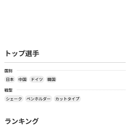
トップ選手
国別
日本
中国
ドイツ
韓国
戦型
シェーク
ペンホルダー
カットタイプ
ランキング