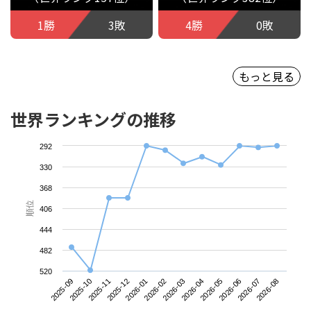
1勝
3敗
4勝
0敗
もっと見る
世界ランキングの推移
292
330
368
順位
406
444
482
520
2025-09
2025-12
2026-03
2026-06
2025-11
2026-02
2026-05
2026-08
2025-10
2026-01
2026-04
2026-07