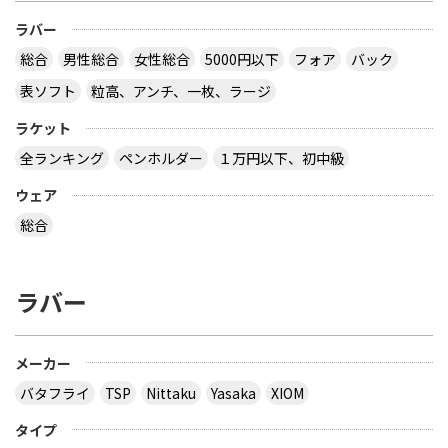
ラバー
総合
男性総合
女性総合
5000円以下
フォア
バック
表ソフト
粒高、アンチ、一枚、ラージ
ラケット
全ランキング
ペンホルダー
１万円以下、初中級
ウェア
総合
ラバー
メーカー
バタフライ
TSP
Nittaku
Yasaka
XIOM
タイプ