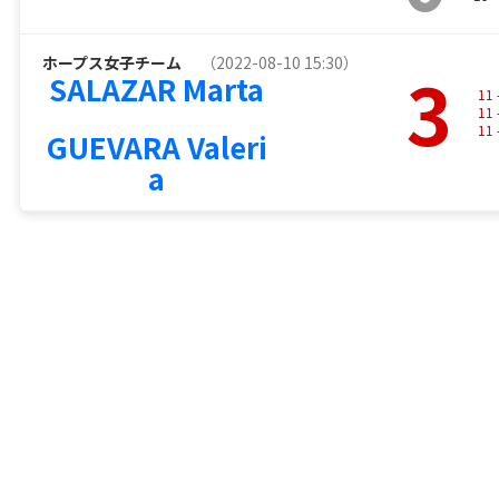
ホープス女子チーム
（2022-08-10 15:30）
3
SALAZAR Marta
11
11
11
GUEVARA Valeri
a