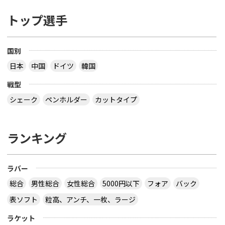
トップ選手
国別
日本
中国
ドイツ
韓国
戦型
シェーク
ペンホルダー
カットタイプ
ランキング
ラバー
総合
男性総合
女性総合
5000円以下
フォア
バック
表ソフト
粒高、アンチ、一枚、ラージ
ラケット