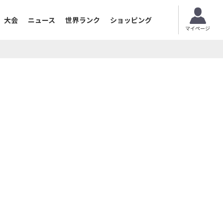
大会
ニュース
世界ランク
ショッピング
マイページ