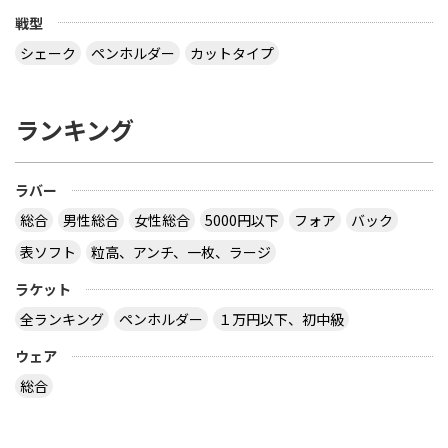
戦型
シェーク
ペンホルダー
カットタイプ
ランキング
ラバー
総合
男性総合
女性総合
5000円以下
フォア
バック
表ソフト
粒高、アンチ、一枚、ラージ
ラケット
全ランキング
ペンホルダー
１万円以下、初中級
ウェア
総合