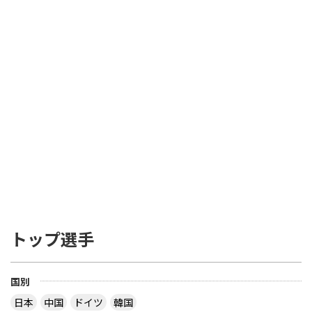
トップ選手
国別
日本
中国
ドイツ
韓国