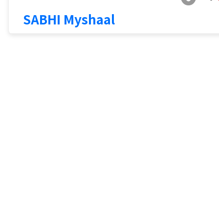
SABHI Myshaal