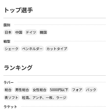
トップ選手
国別
日本
中国
ドイツ
韓国
戦型
シェーク
ペンホルダー
カットタイプ
ランキング
ラバー
総合
男性総合
女性総合
5000円以下
フォア
バック
表ソフト
粒高、アンチ、一枚、ラージ
ラケット