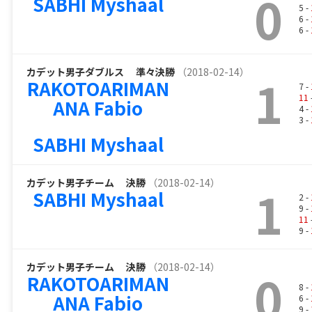
0
SABHI Myshaal
5 -
6 -
6 -
カデット男子ダブルス
準々決勝
（2018-02-14）
1
RAKOTOARIMAN
7 -
11
ANA Fabio
4 -
3 -
SABHI Myshaal
カデット男子チーム
決勝
（2018-02-14）
1
SABHI Myshaal
2 -
9 -
11
9 -
カデット男子チーム
決勝
（2018-02-14）
0
RAKOTOARIMAN
8 -
ANA Fabio
6 -
9 -