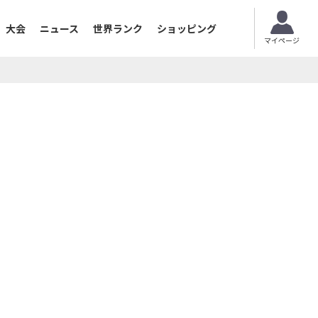
大会
ニュース
世界ランク
ショッピング
マイページ