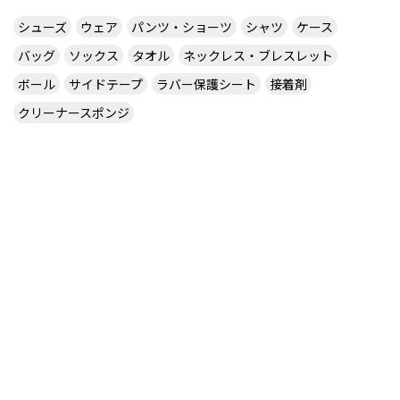
シューズ
ウェア
パンツ・ショーツ
シャツ
ケース
バッグ
ソックス
タオル
ネックレス・ブレスレット
ボール
サイドテープ
ラバー保護シート
接着剤
クリーナースポンジ