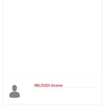
MILOUDI Imane