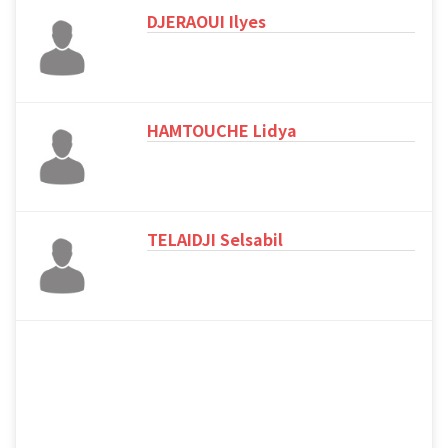
DJERAOUI Ilyes
HAMTOUCHE Lidya
TELAIDJI Selsabil