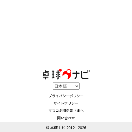
プライバシーポリシー
サイトポリシー
マスコミ関係者さまへ
問い合わせ
© 卓球ナビ 2012 - 2026