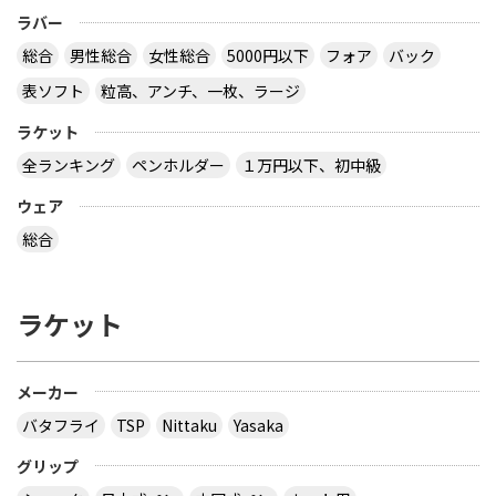
ラバー
総合
男性総合
女性総合
5000円以下
フォア
バック
表ソフト
粒高、アンチ、一枚、ラージ
ラケット
全ランキング
ペンホルダー
１万円以下、初中級
ウェア
総合
ラケット
メーカー
バタフライ
TSP
Nittaku
Yasaka
グリップ