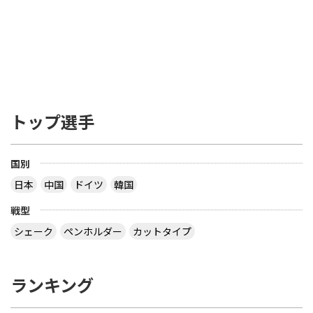
トップ選手
国別
日本
中国
ドイツ
韓国
戦型
シェーク
ペンホルダー
カットタイプ
ランキング