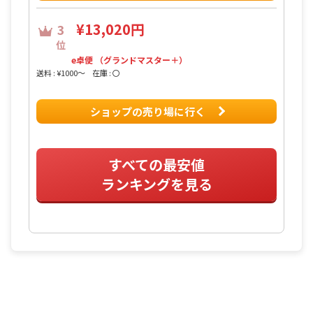
¥13,020円
3
位
e卓便 （グランドマスター＋）
送料 : ¥1000〜
在庫 : 〇
ショップの売り場に行く
すべての最安値
ランキングを見る