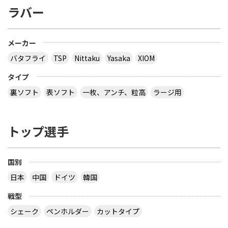
ラバー
メーカー
バタフライ
TSP
Nittaku
Yasaka
XIOM
タイプ
裏ソフト
表ソフト
一枚、アンチ、粒高
ラージ用
トップ選手
国別
日本
中国
ドイツ
韓国
戦型
シェーク
ペンホルダー
カットタイプ