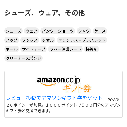
シューズ、ウェア、その他
シューズ
ウェア
パンツ・ショーツ
シャツ
ケース
バッグ
ソックス
タオル
ネックレス・ブレスレット
ボール
サイドテープ
ラバー保護シート
接着剤
クリーナースポンジ
レビュー投稿でアマゾンギフト券をゲット！
投稿で
２０ポイントが加算。１０００ポイントで５００円分のアマゾン
ギフト券と交換できます。