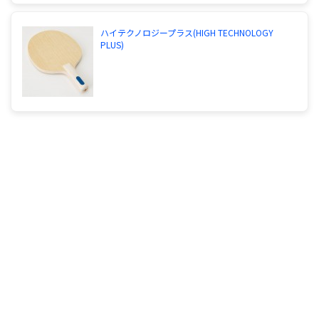
ハイテクノロジープラス(HIGH TECHNOLOGY
PLUS)