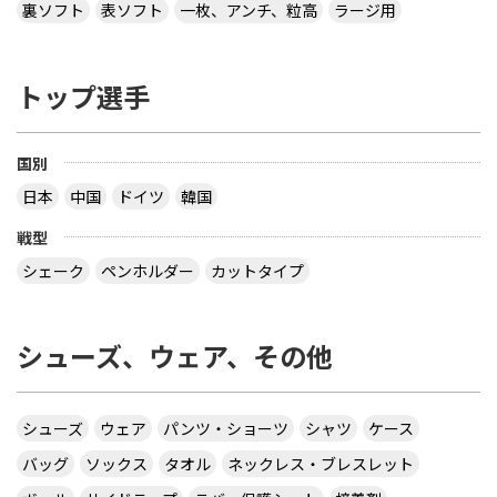
裏ソフト
表ソフト
一枚、アンチ、粒高
ラージ用
トップ選手
国別
日本
中国
ドイツ
韓国
戦型
シェーク
ペンホルダー
カットタイプ
シューズ、ウェア、その他
シューズ
ウェア
パンツ・ショーツ
シャツ
ケース
バッグ
ソックス
タオル
ネックレス・ブレスレット