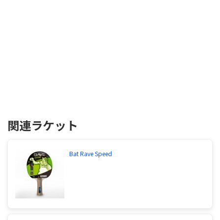
関連ラケット
Bat Rave Speed