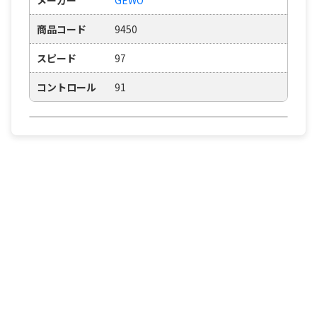
商品コード
9450
スピード
97
コントロール
91