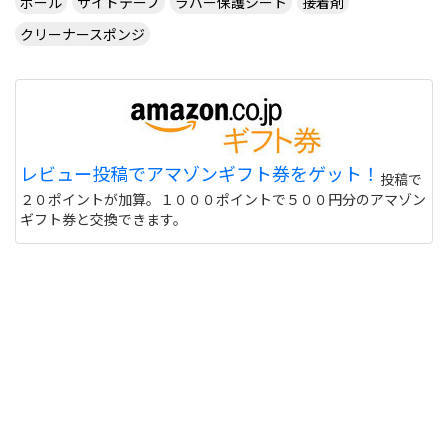
ボール
サイドテープ
ラバー保護シート
接着剤
クリーナースポンジ
レビュー投稿でアマゾンギフト券をゲット！
投稿で
２０ポイントが加算。１０００ポイントで５００円分のアマゾン
ギフト券と交換できます。