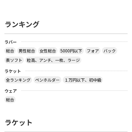
ランキング
ラバー
総合
男性総合
女性総合
5000円以下
フォア
バック
表ソフト
粒高、アンチ、一枚、ラージ
ラケット
全ランキング
ペンホルダー
１万円以下、初中級
ウェア
総合
ラケット