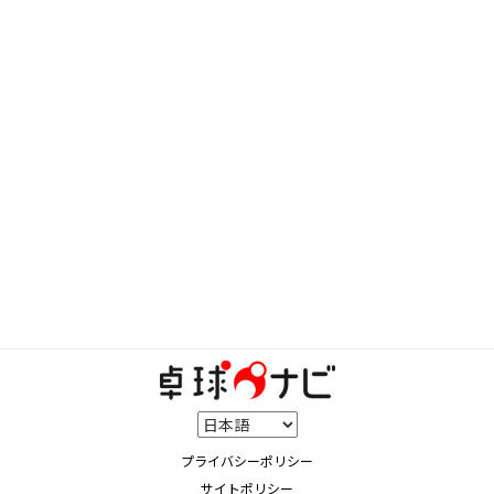
プライバシーポリシー
サイトポリシー