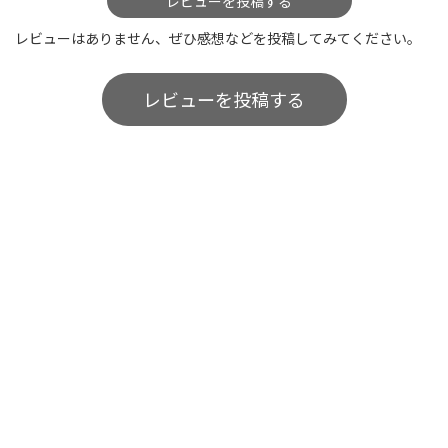
レビューを投稿する
レビューはありません、ぜひ感想などを投稿してみてください。
レビューを投稿する