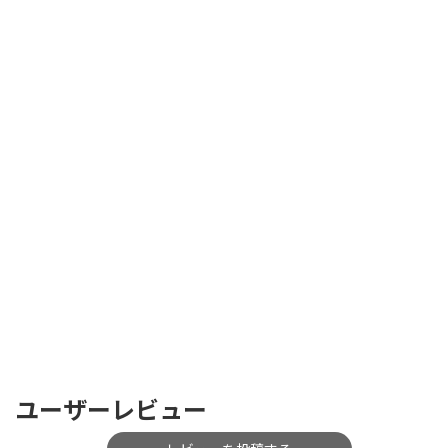
ユーザーレビュー