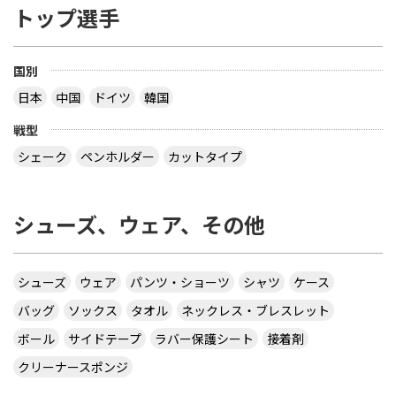
トップ選手
国別
日本
中国
ドイツ
韓国
戦型
シェーク
ペンホルダー
カットタイプ
シューズ、ウェア、その他
シューズ
ウェア
パンツ・ショーツ
シャツ
ケース
バッグ
ソックス
タオル
ネックレス・ブレスレット
ボール
サイドテープ
ラバー保護シート
接着剤
クリーナースポンジ