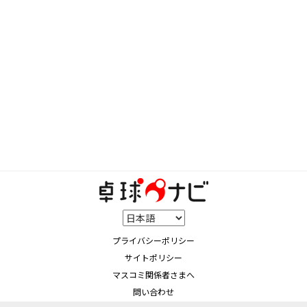
プライバシーポリシー
サイトポリシー
マスコミ関係者さまへ
問い合わせ