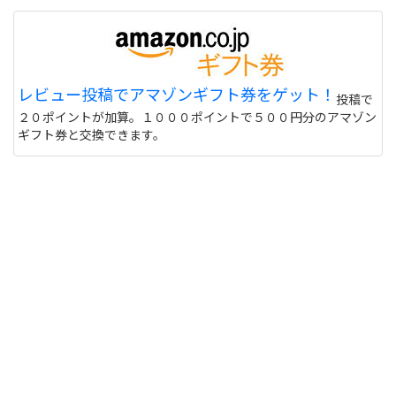
レビュー投稿でアマゾンギフト券をゲット！
投稿で
２０ポイントが加算。１０００ポイントで５００円分のアマゾン
ギフト券と交換できます。