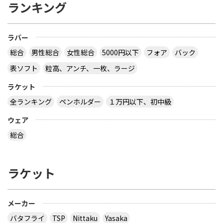
ランキング
ラバー
総合
男性総合
女性総合
5000円以下
フォア
バック
表ソフト
粒高、アンチ、一枚、ラージ
ラケット
全ランキング
ペンホルダー
１万円以下、初中級
ウェア
総合
ラケット
メーカー
バタフライ
TSP
Nittaku
Yasaka