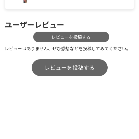
ユーザーレビュー
レビューを投稿する
レビューはありません、ぜひ感想などを投稿してみてください。
レビューを投稿する