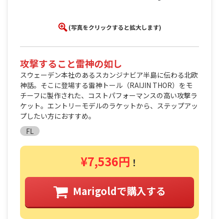
(写真をクリックすると拡大します)
攻撃すること雷神の如し
スウェーデン本社のあるスカンジナビア半島に伝わる北欧
神話。そこに登場する雷神トール（RAIJIN THOR）をモ
チーフに製作された、コストパフォーマンスの高い攻撃ラ
ケット。エントリーモデルのラケットから、ステップアッ
プしたい方におすすめ。
FL
¥7,536円
！
Marigoldで購入する