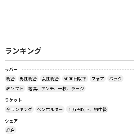
ランキング
ラバー
総合
男性総合
女性総合
5000円以下
フォア
バック
表ソフト
粒高、アンチ、一枚、ラージ
ラケット
全ランキング
ペンホルダー
１万円以下、初中級
ウェア
総合