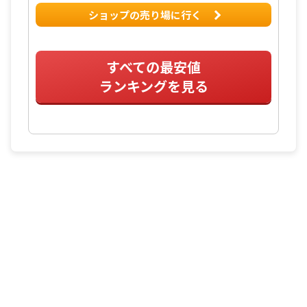
ショップの売り場に行く
すべての最安値
ランキングを見る