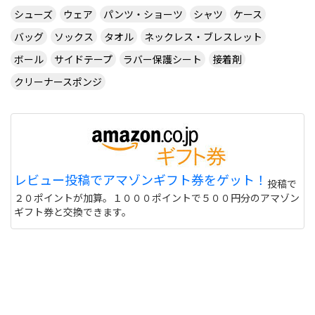
シューズ
ウェア
パンツ・ショーツ
シャツ
ケース
バッグ
ソックス
タオル
ネックレス・ブレスレット
ボール
サイドテープ
ラバー保護シート
接着剤
クリーナースポンジ
レビュー投稿でアマゾンギフト券をゲット！
投稿で
２０ポイントが加算。１０００ポイントで５００円分のアマゾン
ギフト券と交換できます。