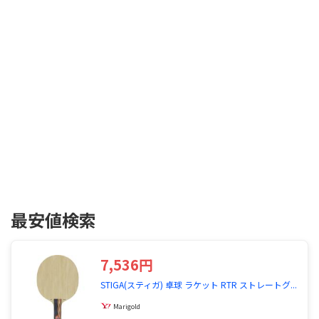
最安値検索
7,536円
STIGA(スティガ) 卓球 ラケット RTR ストレートグ...
Marigold