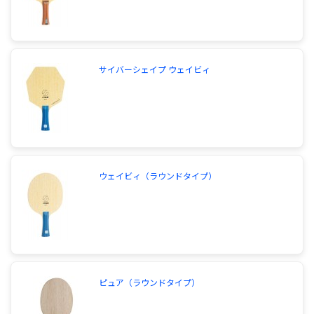
サイバーシェイプ ウェイビィ
ウェイビィ（ラウンドタイプ）
ピュア（ラウンドタイプ）