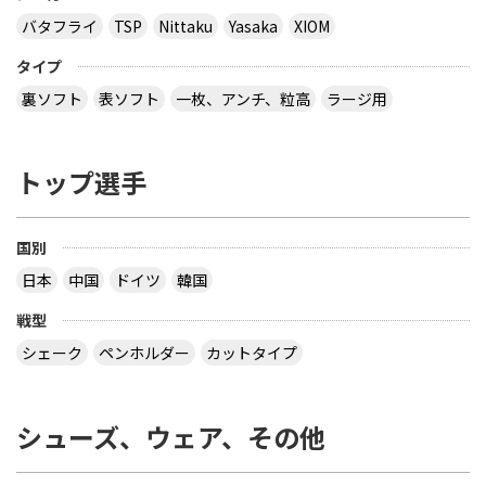
バタフライ
TSP
Nittaku
Yasaka
XIOM
タイプ
裏ソフト
表ソフト
一枚、アンチ、粒高
ラージ用
トップ選手
国別
日本
中国
ドイツ
韓国
戦型
シェーク
ペンホルダー
カットタイプ
シューズ、ウェア、その他