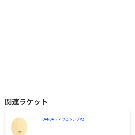
関連ラケット
BANDA ディフェンシブV2