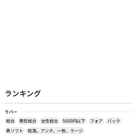
ランキング
ラバー
総合
男性総合
女性総合
5000円以下
フォア
バック
表ソフト
粒高、アンチ、一枚、ラージ