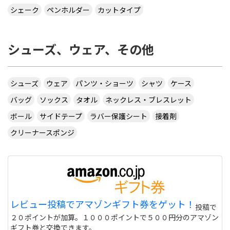
シェーク
ペンホルダー
カットタイプ
シューズ、ウェア、その他
シューズ
ウェア
パンツ・ショーツ
シャツ
ケース
バッグ
ソックス
タオル
ネックレス・ブレスレット
ボール
サイドテープ
ラバー保護シート
接着剤
クリーナースポンジ
レビュー投稿でアマゾンギフト券をゲット！
投稿で
２０ポイントが加算。１０００ポイントで５００円分のアマゾン
ギフト券と交換できます。