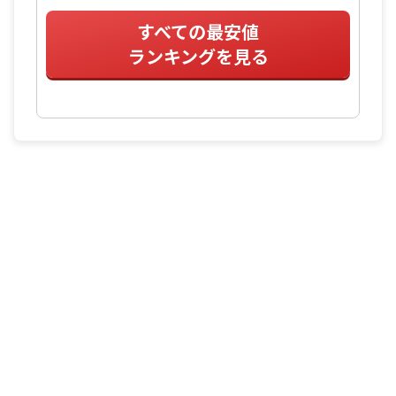
すべての最安値
ランキングを見る