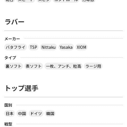
ラバー
メーカー
バタフライ
TSP
Nittaku
Yasaka
XIOM
タイプ
裏ソフト
表ソフト
一枚、アンチ、粒高
ラージ用
トップ選手
国別
日本
中国
ドイツ
韓国
戦型