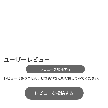
ユーザーレビュー
レビューを投稿する
レビューはありません、ぜひ感想などを投稿してみてください。
レビューを投稿する