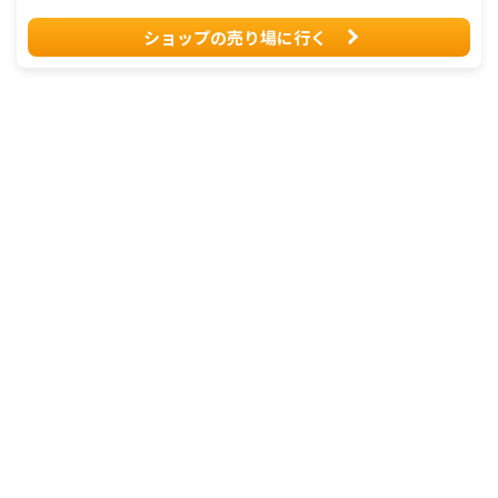
ショップの売り場に行く