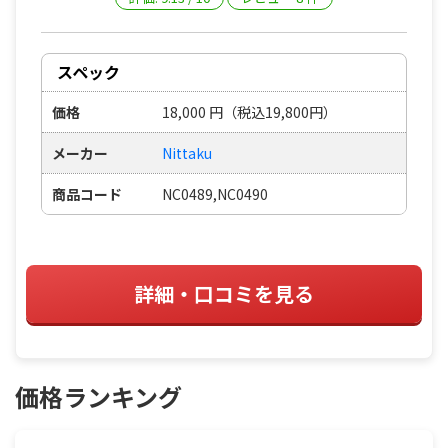
スペック
価格
18,000
円
（税込19,800円）
メーカー
Nittaku
商品コード
NC0489,NC0490
詳細・口コミを見る
価格ランキング