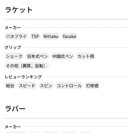
ラケット
メーカー
バタフライ
TSP
Nittaku
Yasaka
グリップ
シェーク
日本式ペン
中国式ペン
カット用
その他（異質、反転）
レビューランキング
総合
スピード
スピン
コントロール
打球感
ラバー
メーカー