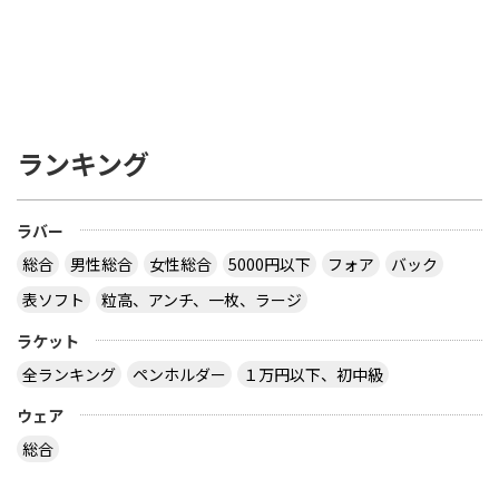
ランキング
ラバー
総合
男性総合
女性総合
5000円以下
フォア
バック
表ソフト
粒高、アンチ、一枚、ラージ
ラケット
全ランキング
ペンホルダー
１万円以下、初中級
ウェア
総合