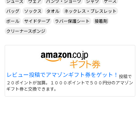
シューズ
ウェア
パンツ・ショーツ
シャツ
ケース
バッグ
ソックス
タオル
ネックレス・ブレスレット
ボール
サイドテープ
ラバー保護シート
接着剤
クリーナースポンジ
レビュー投稿でアマゾンギフト券をゲット！
投稿で
２０ポイントが加算。１０００ポイントで５００円分のアマゾン
ギフト券と交換できます。