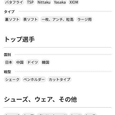
バタフライ
TSP
Nittaku
Yasaka
XIOM
タイプ
裏ソフト
表ソフト
一枚、アンチ、粒高
ラージ用
トップ選手
国別
日本
中国
ドイツ
韓国
戦型
シェーク
ペンホルダー
カットタイプ
シューズ、ウェア、その他