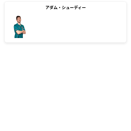
アダム・シューディー