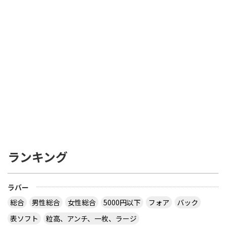
ランキング
ラバー
総合
男性総合
女性総合
5000円以下
フォア
バック
表ソフト
粒高、アンチ、一枚、ラージ