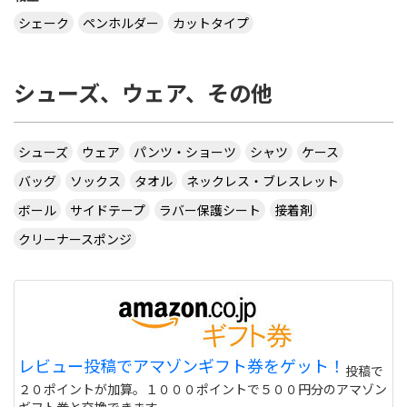
シェーク
ペンホルダー
カットタイプ
シューズ、ウェア、その他
シューズ
ウェア
パンツ・ショーツ
シャツ
ケース
バッグ
ソックス
タオル
ネックレス・ブレスレット
ボール
サイドテープ
ラバー保護シート
接着剤
クリーナースポンジ
レビュー投稿でアマゾンギフト券をゲット！
投稿で
２０ポイントが加算。１０００ポイントで５００円分のアマゾン