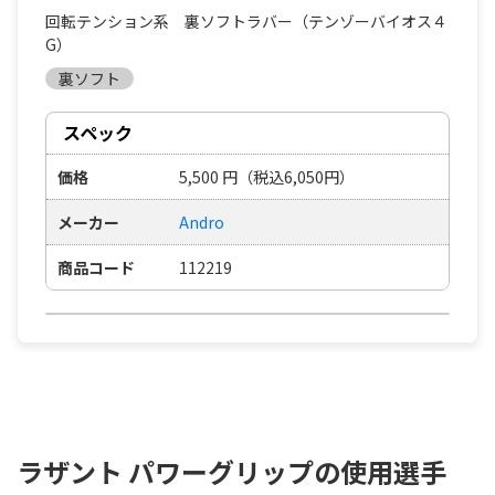
回転テンション系 裏ソフトラバー（テンゾーバイオス４
G）
裏ソフト
スペック
価格
5,500
円
（税込6,050円）
メーカー
Andro
商品コード
112219
ラザント パワーグリップの使用選手