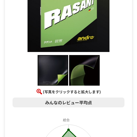
(写真をクリックすると拡大します)
みんなのレビュー平均点
総合