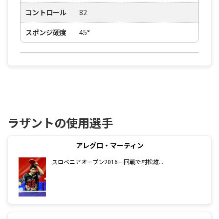
コントロール
82
スポンジ硬度
45°
ラザントの使用選手
アレグロ・マーティン
スロベニアオープン2016一回戦で村松雄...