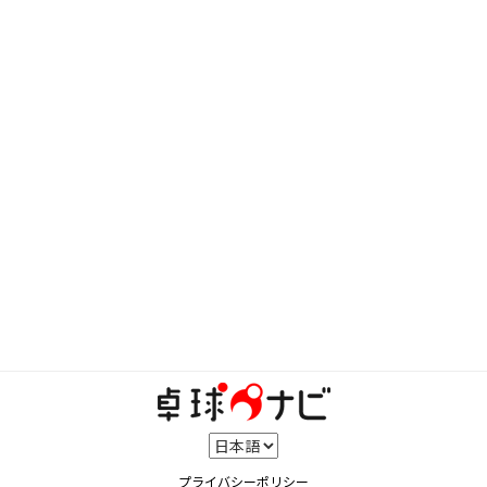
プライバシーポリシー