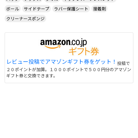
ボール
サイドテープ
ラバー保護シート
接着剤
クリーナースポンジ
レビュー投稿でアマゾンギフト券をゲット！
投稿で
２０ポイントが加算。１０００ポイントで５００円分のアマゾン
ギフト券と交換できます。