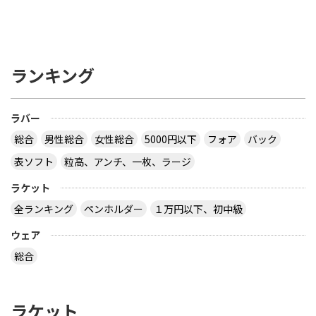
ランキング
ラバー
総合
男性総合
女性総合
5000円以下
フォア
バック
表ソフト
粒高、アンチ、一枚、ラージ
ラケット
全ランキング
ペンホルダー
１万円以下、初中級
ウェア
総合
ラケット