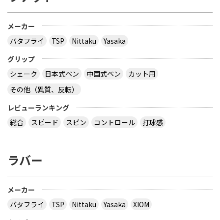
メーカー
バタフライ
TSP
Nittaku
Yasaka
グリップ
シェーク
日本式ペン
中国式ペン
カット用
その他（異質、反転）
レビューランキング
総合
スピード
スピン
コントロール
打球感
ラバー
メーカー
バタフライ
TSP
Nittaku
Yasaka
XIOM