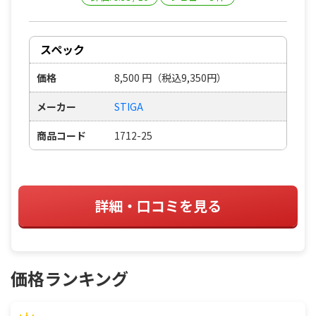
スペック
価格
8,500
円
（税込9,350円）
メーカー
STIGA
商品コード
1712-25
詳細・口コミを見る
価格ランキング