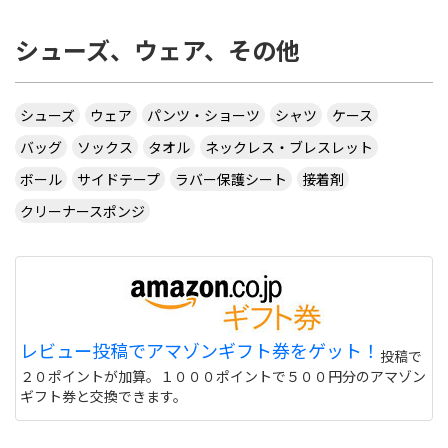
シューズ、ウェア、その他
シューズ
ウェア
パンツ・ショーツ
シャツ
ケース
バッグ
ソックス
タオル
ネックレス・ブレスレット
ボール
サイドテープ
ラバー保護シート
接着剤
クリーナースポンジ
レビュー投稿でアマゾンギフト券をゲット！
投稿で
２０ポイントが加算。１０００ポイントで５００円分のアマゾン
ギフト券と交換できます。