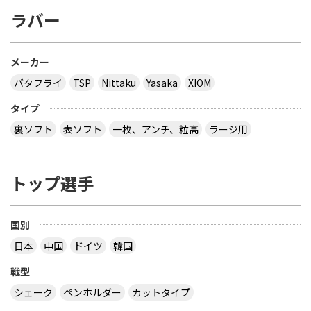
ラバー
メーカー
バタフライ
TSP
Nittaku
Yasaka
XIOM
タイプ
裏ソフト
表ソフト
一枚、アンチ、粒高
ラージ用
トップ選手
国別
日本
中国
ドイツ
韓国
戦型
シェーク
ペンホルダー
カットタイプ