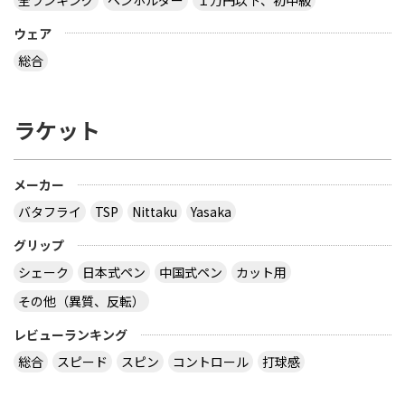
ウェア
総合
ラケット
メーカー
バタフライ
TSP
Nittaku
Yasaka
グリップ
シェーク
日本式ペン
中国式ペン
カット用
その他（異質、反転）
レビューランキング
総合
スピード
スピン
コントロール
打球感