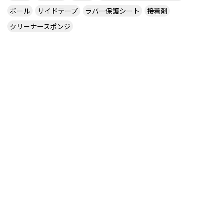
ボール
サイドテープ
ラバー保護シート
接着剤
クリーナースポンジ