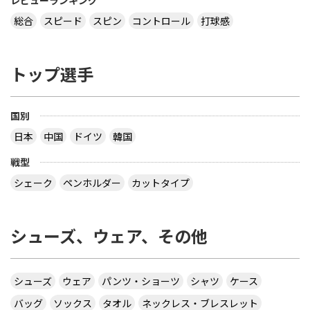
総合
スピード
スピン
コントロール
打球感
トップ選手
国別
日本
中国
ドイツ
韓国
戦型
シェーク
ペンホルダー
カットタイプ
シューズ、ウェア、その他
シューズ
ウェア
パンツ・ショーツ
シャツ
ケース
バッグ
ソックス
タオル
ネックレス・ブレスレット