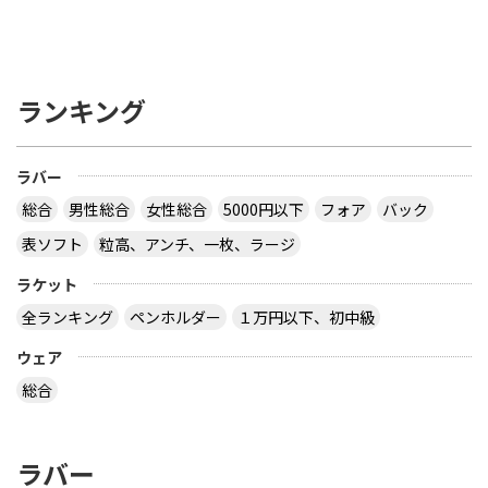
ランキング
ラバー
総合
男性総合
女性総合
5000円以下
フォア
バック
表ソフト
粒高、アンチ、一枚、ラージ
ラケット
全ランキング
ペンホルダー
１万円以下、初中級
ウェア
総合
ラバー