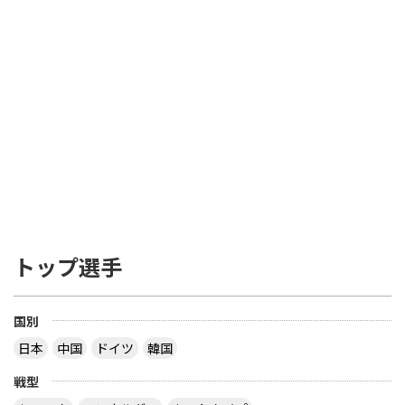
トップ選手
国別
日本
中国
ドイツ
韓国
戦型