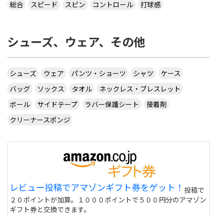
総合
スピード
スピン
コントロール
打球感
シューズ、ウェア、その他
シューズ
ウェア
パンツ・ショーツ
シャツ
ケース
バッグ
ソックス
タオル
ネックレス・ブレスレット
ボール
サイドテープ
ラバー保護シート
接着剤
クリーナースポンジ
レビュー投稿でアマゾンギフト券をゲット！
投稿で
２０ポイントが加算。１０００ポイントで５００円分のアマゾン
ギフト券と交換できます。