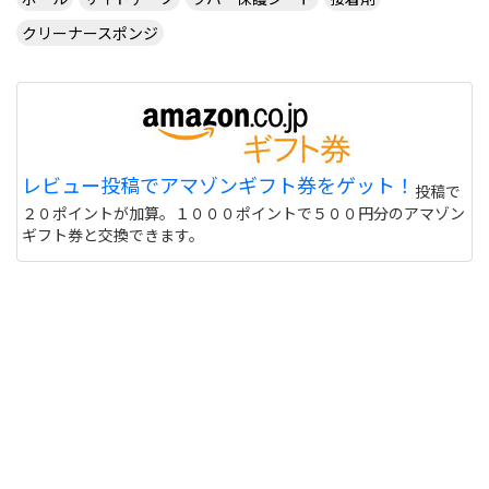
クリーナースポンジ
レビュー投稿でアマゾンギフト券をゲット！
投稿で
２０ポイントが加算。１０００ポイントで５００円分のアマゾン
ギフト券と交換できます。