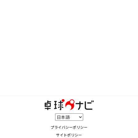
プライバシーポリシー
サイトポリシー