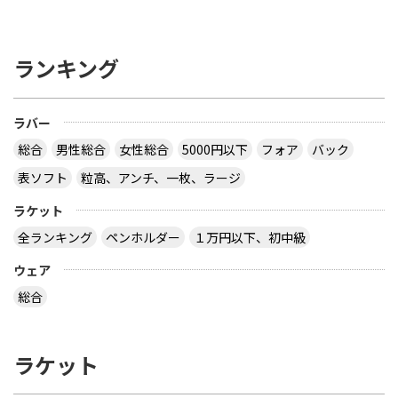
ランキング
ラバー
総合
男性総合
女性総合
5000円以下
フォア
バック
表ソフト
粒高、アンチ、一枚、ラージ
ラケット
全ランキング
ペンホルダー
１万円以下、初中級
ウェア
総合
ラケット