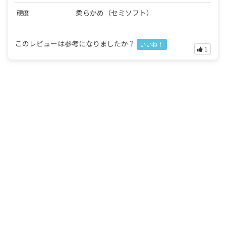
柔らかめ（セミソフト）
硬度
このレビューは参考になりましたか？
いいね！
1