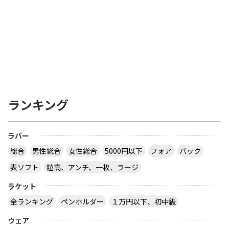
ランキング
ラバー
総合
男性総合
女性総合
5000円以下
フォア
バック
表ソフト
粒高、アンチ、一枚、ラージ
ラケット
全ランキング
ペンホルダー
１万円以下、初中級
ウェア