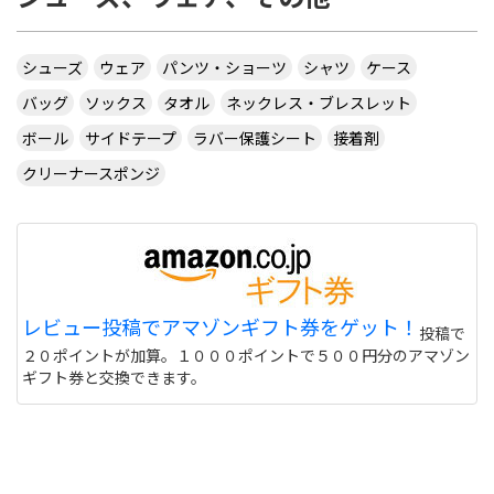
シューズ
ウェア
パンツ・ショーツ
シャツ
ケース
バッグ
ソックス
タオル
ネックレス・ブレスレット
ボール
サイドテープ
ラバー保護シート
接着剤
クリーナースポンジ
レビュー投稿でアマゾンギフト券をゲット！
投稿で
２０ポイントが加算。１０００ポイントで５００円分のアマゾン
ギフト券と交換できます。